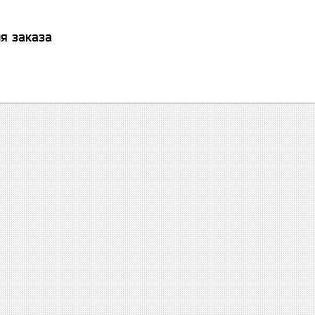
я заказа