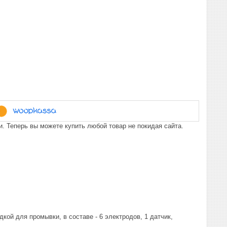
. Теперь вы можете купить любой товар не покидая сайта.
кой для промывки, в составе - 6 электродов, 1 датчик,