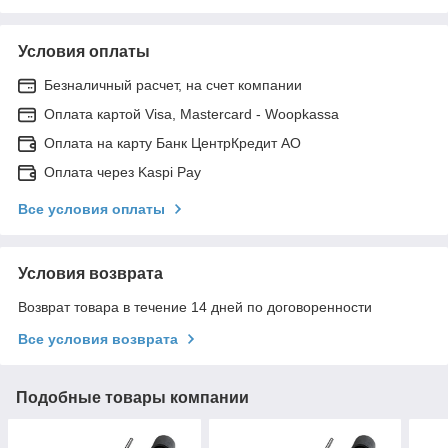
Условия оплаты
Безналичный расчет, на счет компании
Оплата картой Visa, Mastercard - Woopkassa
Оплата на карту Банк ЦентрКредит АО
Оплата через Kaspi Pay
Все условия оплаты
Условия возврата
Возврат товара в течение 14 дней по договоренности
Все условия возврата
Подобные товары компании