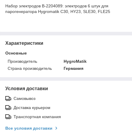
Набор электродов B-2204089: электродов 6 штук для
парогенератора Hygromatik C30, HY23, SLE30, FLE25
Характеристики
Основные
Производитель
HygroMatik
Страна производитель
Германия
Условия доставки
Самовывоз
Доставка курьером
Транспортная компания
Все условия доставки