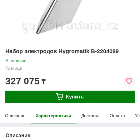
Набор электродов Hygromatik B-2204089
В наличии
Розница
327 075
₸
Купить
Описание
Характеристики
Доставка
Оплата
Ус
Описание