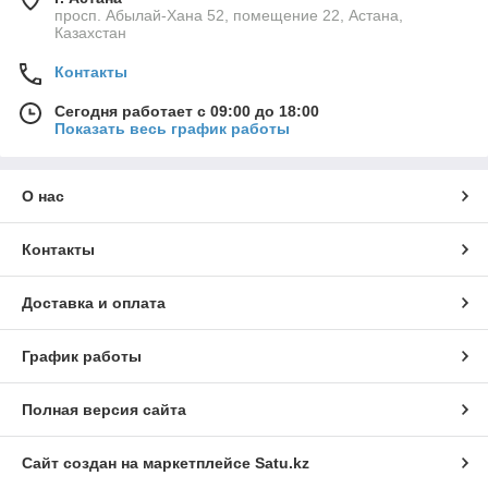
просп. Абылай-Хана 52, помещение 22, Астана,
Казахстан
Контакты
Сегодня работает с 09:00 до 18:00
Показать весь график работы
О нас
Контакты
Доставка и оплата
График работы
Полная версия сайта
Сайт создан на маркетплейсе
Satu.kz