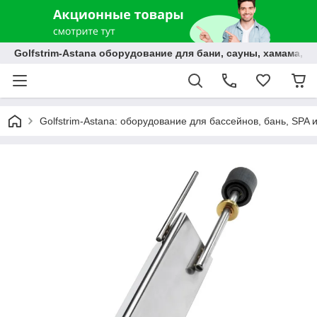
Golfstrim-Astana оборудование для бани, сауны, хамама, б
Golfstrim-Astana: оборудование для бассейнов, бань, SPA 