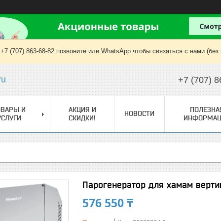
+7 (707) 863-68-82 позвоните или WhatsApp чтобы связаться с нами (без
ru
+7 (707) 8
ОВАРЫ И
АКЦИЯ И
ПОЛЕЗНА
НОВОСТИ
УСЛУГИ
СКИДКИ!
ИНФОРМАЦ
Парогенератор для хамам верти
576 550 ₸