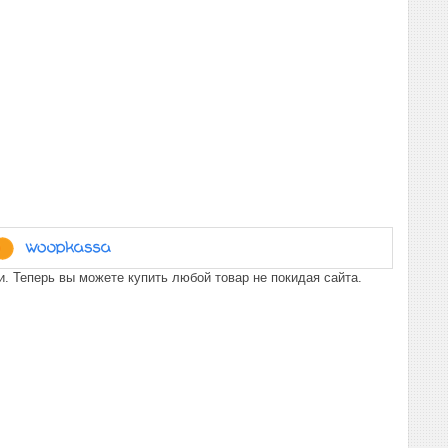
. Теперь вы можете купить любой товар не покидая сайта.