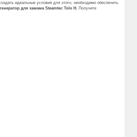
 создать идеальные условия для этого, необходимо обеспечить
енератор для хамама Steamtec Tolo Н.
Получите