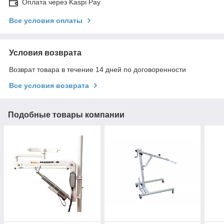
Оплата через Kaspi Pay
Все условия оплаты
Условия возврата
Возврат товара в течение 14 дней по договоренности
Все условия возврата
Подобные товары компании