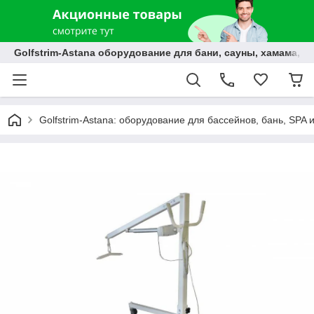
Golfstrim-Astana оборудование для бани, сауны, хамама, б
Golfstrim-Astana: оборудование для бассейнов, бань, SPA 