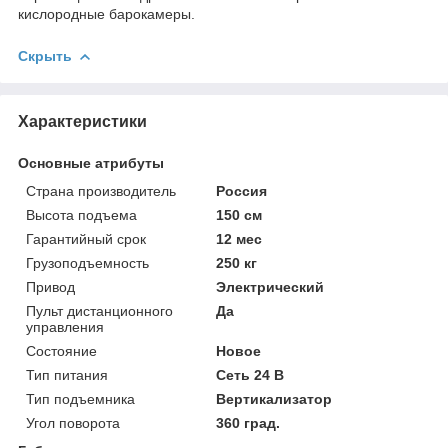
кислородные барокамеры.
Скрыть
Характеристики
Основные атрибуты
Страна производитель
Россия
Высота подъема
150 см
Гарантийный срок
12 мес
Грузоподъемность
250 кг
Привод
Электрический
Пульт дистанционного
Да
управления
Состояние
Новое
Тип питания
Сеть 24 В
Тип подъемника
Вертикализатор
Угол поворота
360 град.