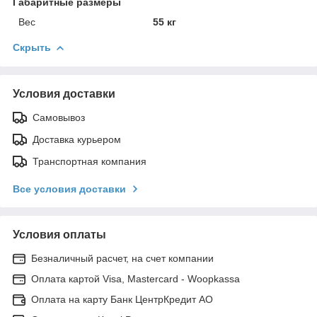
Габаритные размеры
Вес
55 кг
Скрыть
Условия доставки
Самовывоз
Доставка курьером
Транспортная компания
Все условия доставки
Условия оплаты
Безналичный расчет, на счет компании
Оплата картой Visa, Mastercard - Woopkassa
Оплата на карту Банк ЦентрКредит АО