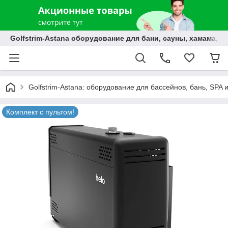
Golfstrim-Astana оборудование для бани, сауны, хамама, б
Golfstrim-Astana: оборудование для бассейнов, бань, SPA 
Комплект с пультом!