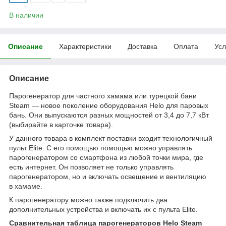
В наличии
Описание
Характеристики
Доставка
Оплата
Усл
Описание
Парогенератор для частного хамама или турецкой бани
Steam — новое поколение оборудования Helo для паровых
бань. Они выпускаются разных мощностей от 3,4 до 7,7 кВт
(выбирайте в карточке товара).
У данного товара в комплект поставки входит технологичный
пульт Elite. C его помощью помощью можно управлять
парогенератором со смартфона из любой точки мира, где
есть интернет. Он позволяет не только управлять
парогенератором, но и включать освещение и вентиляцию
в хамаме.
К парогенератору можно также подключить два
дополнительных устройства и включать их с пульта Elite.
Сравнительная таблица парогенераторов Helo Steam