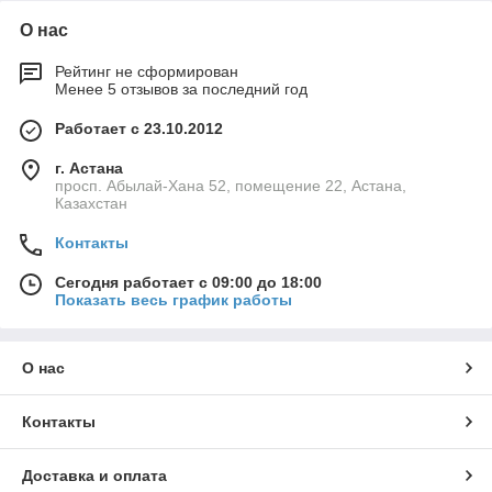
О нас
Рейтинг не сформирован
Менее 5 отзывов за последний год
Работает с 23.10.2012
г. Астана
просп. Абылай-Хана 52, помещение 22, Астана,
Казахстан
Контакты
Сегодня работает с 09:00 до 18:00
Показать весь график работы
О нас
Контакты
Доставка и оплата