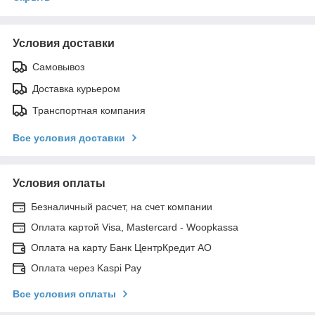
Условия доставки
Самовывоз
Доставка курьером
Транспортная компания
Все условия доставки
Условия оплаты
Безналичный расчет, на счет компании
Оплата картой Visa, Mastercard - Woopkassa
Оплата на карту Банк ЦентрКредит АО
Оплата через Kaspi Pay
Все условия оплаты