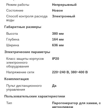
Режим работы
Непрерывный
Состояние
Новое
Способ контроля расхода
Электронный
воды
Габаритные размеры
Высота
380 мм
Глубина
164 мм
Ширина
636 мм
Электрические параметры
Класс защиты корпусов
IP20
электронного
оборудования
Напряжение сети
220~240 В, 380~400 В
Комплектация
Пульт дистанционного
Да
управления
Пользовательские характеристики
Тип
Парогенератор для хамам, с
автосливом