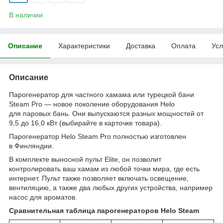
В наличии
Описание
Характеристики
Доставка
Оплата
Усл
Описание
Парогенератор для частного хамама или турецкой бани
Steam Pro — новое поколение оборудования Helo
для паровых бань. Они выпускаются разных мощностей от
9,5 до 16,0 кВт (выбирайте в карточке товара).
Парогенератор Helo Steam Pro полностью изготовлен
в Финляндии.
В комплекте выносной пульт Elite, он позволит
контролировать ваш хамам из любой точки мира, где есть
интернет. Пульт также позволяет включать освещение,
вентиляцию, а также два любых других устройства, например
насос для ароматов.
Сравнительная таблица парогенераторов Helo Steam