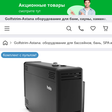
Golfstrim-Astana оборудование для бани, сауны, хамама, б
Golfstrim-Astana: оборудование для бассейнов, бань, SPA 
Комплект с пультом!