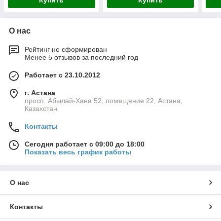
Купить
Купить
О нас
Рейтинг не сформирован
Менее 5 отзывов за последний год
Работает с 23.10.2012
г. Астана
просп. Абылай-Хана 52, помещение 22, Астана,
Казахстан
Контакты
Сегодня работает с 09:00 до 18:00
Показать весь график работы
О нас
Контакты