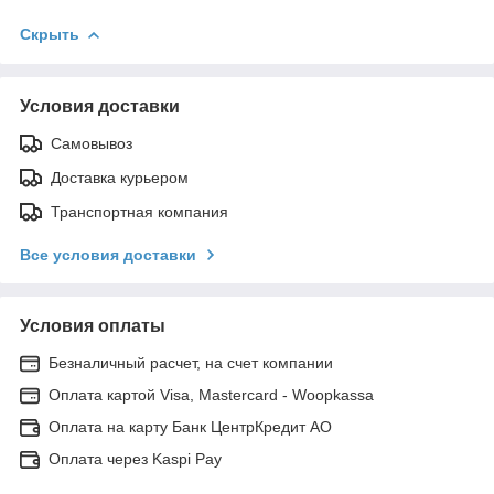
Скрыть
Условия доставки
Самовывоз
Доставка курьером
Транспортная компания
Все условия доставки
Условия оплаты
Безналичный расчет, на счет компании
Оплата картой Visa, Mastercard - Woopkassa
Оплата на карту Банк ЦентрКредит АО
Оплата через Kaspi Pay