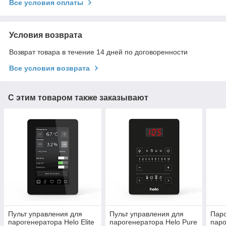
Все условия оплаты
Условия возврата
Возврат товара в течение 14 дней по договоренности
Все условия возврата
С этим товаром также заказывают
Пульт управления для
Пульт управления для
Паро
парогенератора Helo Elite
парогенератора Helo Pure
паро