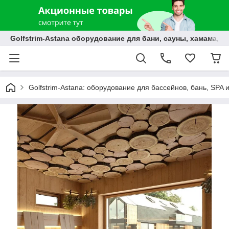
Golfstrim-Astana оборудование для бани, сауны, хамама, б
Golfstrim-Astana: оборудование для бассейнов, бань, SPA 