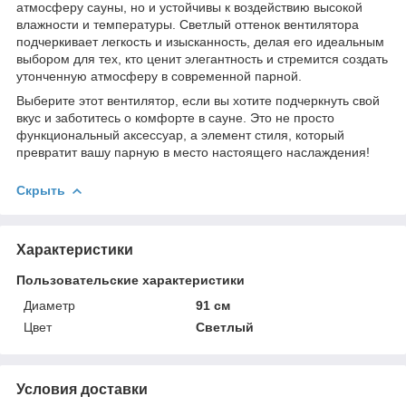
атмосферу сауны, но и устойчивы к воздействию высокой
влажности и температуры. Светлый оттенок вентилятора
подчеркивает легкость и изысканность, делая его идеальным
выбором для тех, кто ценит элегантность и стремится создать
утонченную атмосферу в современной парной.
Выберите этот вентилятор, если вы хотите подчеркнуть свой
вкус и заботитесь о комфорте в сауне. Это не просто
функциональный аксессуар, а элемент стиля, который
превратит вашу парную в место настоящего наслаждения!
Скрыть
Характеристики
Пользовательские характеристики
Диаметр
91 см
Цвет
Светлый
Условия доставки