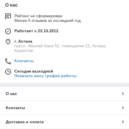
О нас
Рейтинг не сформирован
Менее 5 отзывов за последний год
Работает с 23.10.2012
г. Астана
просп. Абылай-Хана 52, помещение 22, Астана,
Казахстан
Контакты
Сегодня выходной
Показать весь график работы
О нас
Контакты
Доставка и оплата