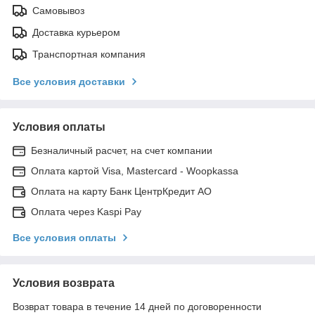
Самовывоз
Доставка курьером
Транспортная компания
Все условия доставки
Условия оплаты
Безналичный расчет, на счет компании
Оплата картой Visa, Mastercard - Woopkassa
Оплата на карту Банк ЦентрКредит АО
Оплата через Kaspi Pay
Все условия оплаты
Условия возврата
Возврат товара в течение 14 дней по договоренности