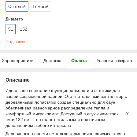
Светлый
Тёмный
Диаметр
91
132
Под заказ
Характеристики
Доставка
Оплата
Условия возврата
Описание
Идеальное сочетание функциональности и эстетики для
вашей современной парной! Этот потолочный вентилятор с
деревянными лопастями создан специально для саун,
обеспечивая равномерное распределение тепла и
комфортный микроклимат. Доступный в двух диаметрах — 91
см и 132 см — он станет стильным и практичным
дополнением любого интерьера.
Деревянные лопасти не только гармонично вписываются в