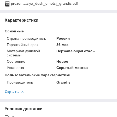
prezentatsiya_dush_emotsij_grandis.pdf
Характеристики
Основные
Страна производитель
Россия
Гарантийный срок
36 мес
Материал душевой
Нержавеющая сталь
системы
Состояние
Новое
Установка
Скрытый монтаж
Пользовательские характеристики
Производитель
Grandis
Скрыть
Условия доставки