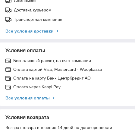
Самовывоз
Доставка курьером
Транспортная компания
Все условия доставки
Условия оплаты
Безналичный расчет, на счет компании
Оплата картой Visa, Mastercard - Woopkassa
Оплата на карту Банк ЦентрКредит АО
Оплата через Kaspi Pay
Все условия оплаты
Условия возврата
Возврат товара в течение 14 дней по договоренности