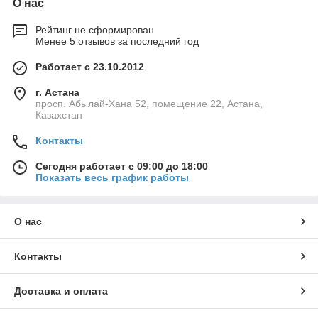
О нас
Рейтинг не сформирован
Менее 5 отзывов за последний год
Работает с 23.10.2012
г. Астана
просп. Абылай-Хана 52, помещение 22, Астана,
Казахстан
Контакты
Сегодня работает с 09:00 до 18:00
Показать весь график работы
О нас
Контакты
Доставка и оплата