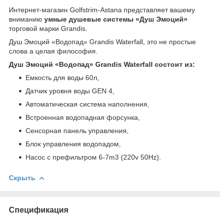
Интернет-магазин Golfstrim-Astana представляет вашему
вниманию
умные душевые системы «Душ Эмоций»
торговой марки Grandis.
Душ Эмоций «Водопад» Grandis Waterfall, это не простые
слова а целая философия.
Душ Эмоций «Водопад» Grandis Waterfall состоит из:
Емкость для воды 60л,
Датчик уровня воды GEN 4,
Автоматическая система наполнения,
Встроенная водопадная форсунка,
Сенсорная панель управления,
Блок управления водопадом,
Насос с префильтром 6-7m3 (220v 50Hz).
Скрыть
Спецификация