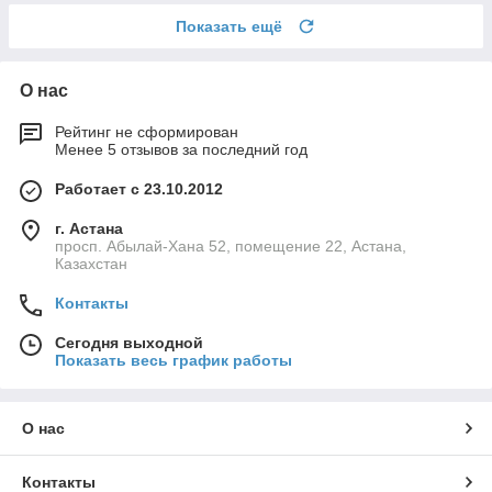
Показать ещё
О нас
Рейтинг не сформирован
Менее 5 отзывов за последний год
Работает с 23.10.2012
г. Астана
просп. Абылай-Хана 52, помещение 22, Астана,
Казахстан
Контакты
Сегодня выходной
Показать весь график работы
О нас
Контакты