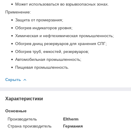
Может использоваться во взрывоопасных зонах.
Применение:
Защита от промерзания;
Обогрев индикаторов уровня;
Химическая и нефтехимическая промышленность;
Обогрев днищ резервуаров для хранения СПГ;
Обогрев труб, емкостей, резервуаров;
Автомобильная промышленность;
Пищевая промышленность.
Скрыть
Характеристики
Основные
Производитель
Eltherm
Страна производитель
Германия