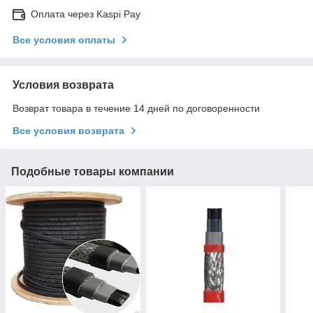
Оплата через Kaspi Pay
Все условия оплаты
Условия возврата
Возврат товара в течение 14 дней по договоренности
Все условия возврата
Подобные товары компании