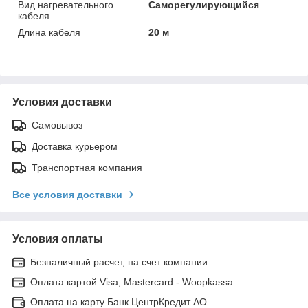
Вид нагревательного
Саморегулирующийся
кабеля
Длина кабеля
20 м
Условия доставки
Самовывоз
Доставка курьером
Транспортная компания
Все условия доставки
Условия оплаты
Безналичный расчет, на счет компании
Оплата картой Visa, Mastercard - Woopkassa
Оплата на карту Банк ЦентрКредит АО