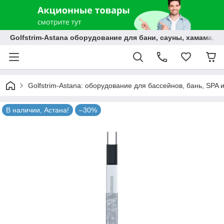
Golfstrim-Astana оборудование для бани, сауны, хамама, б
Golfstrim-Astana: оборудование для бассейнов, бань, SPA 
В наличии, Астана!
–30%