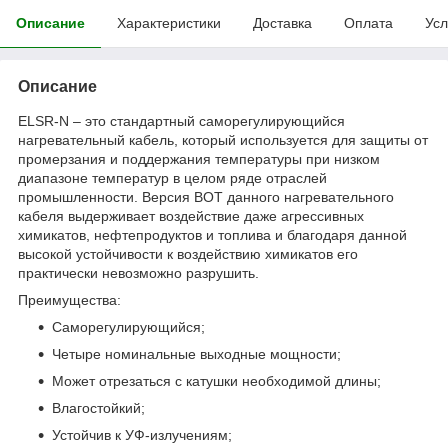
Описание
Характеристики
Доставка
Оплата
Усл
Описание
ELSR-N – это стандартный саморегулирующийся
нагревательный кабель, который используется для защиты от
промерзания и поддержания температуры при низком
диапазоне температур в целом ряде отраслей
промышленности. Версия BOT данного нагревательного
кабеля выдерживает воздействие даже агрессивных
химикатов, нефтепродуктов и топлива и благодаря данной
высокой устойчивости к воздействию химикатов его
практически невозможно разрушить.
Преимущества:
Саморегулирующийся;
Четыре номинальные выходные мощности;
Может отрезаться с катушки необходимой длины;
Влагостойкий;
Устойчив к УФ-излучениям;