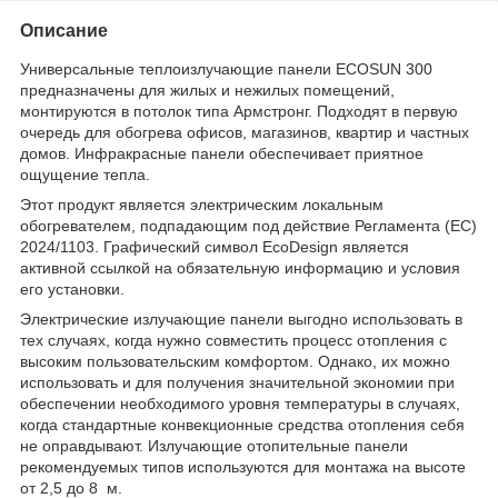
Описание
Универсальные теплоизлучающие панели ECOSUN 300
предназначены для жилых и нежилых помещений,
монтируются в потолок типа Армстронг. Подходят в первую
очередь для обогрева офисов, магазинов, квартир и частных
домов. Инфракрасные панели обеспечивает приятное
ощущение тепла.
Этот продукт является электрическим локальным
обогревателем, подпадающим под действие Регламента (ЕС)
2024/1103. Графический символ EcoDesign является
активной ссылкой на обязательную информацию и условия
его установки.
Электрические излучающие панели выгодно использовать в
тех случаях, когда нужно совместить процесс отопления с
высоким пользовательским комфортом. Однако, их можно
использовать и для получения значительной экономии при
обеспечении необходимого уровня температуры в случаях,
когда стандартные конвекционные средства отопления себя
не оправдывают. Излучающие отопительные панели
рекомендуемых типов используются для монтажа на высоте
от 2,5 до 8 м.