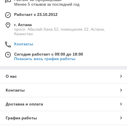
Менее 5 отзывов за последний год
Работает с 23.10.2012
г. Астана
просп. Абылай-Хана 52, помещение 22, Астана,
Казахстан
Контакты
Сегодня работает с 09:00 до 18:00
Показать весь график работы
О нас
Контакты
Доставка и оплата
График работы