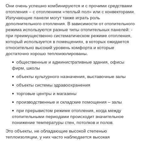
Они очень успешно комбинируются и с прочими средствами
отопления – с отоплением «теплый пол» или с конвекторами.
Излучающие панели могут также играть роль
дополнительного отопления. В зависимости от отопительного
режима используются разные типы отопительных панелей: -
при преимущественно систематическом режиме отопления,
который используется в помещениях, в которых ожидается
относительно высокий уровень комфорта и которые
достаточно хорошо теплоизолированы.
общественные и административные здания, офисы
фирм, школы
объекты культурного назначения, выставочные залы
объекты системы здравоохранения
торговые центры и магазины
производственные и складские помощения – залы
при прерывистом режиме отопления, когда между
отопительными периодами происходит значительное
понижение температуры стен, потолков и полов.
Это объекты, не обладающие высокой степенью
теплоизоляции, у них часто наблюдается высокая