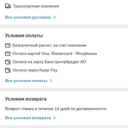
Транспортная компания
Все условия доставки
Условия оплаты
Безналичный расчет, на счет компании
Оплата картой Visa, Mastercard - Woopkassa
Оплата на карту Банк ЦентрКредит АО
Оплата через Kaspi Pay
Все условия оплаты
Условия возврата
Возврат товара в течение 14 дней по договоренности
Все условия возврата