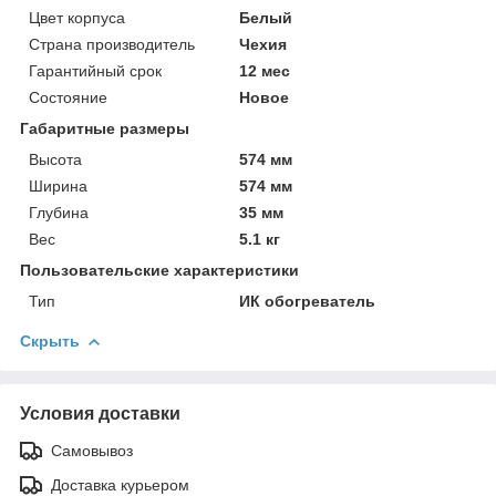
Цвет корпуса
Белый
Страна производитель
Чехия
Гарантийный срок
12 мес
Состояние
Новое
Габаритные размеры
Высота
574 мм
Ширина
574 мм
Глубина
35 мм
Вес
5.1 кг
Пользовательские характеристики
Тип
ИК обогреватель
Скрыть
Условия доставки
Самовывоз
Доставка курьером