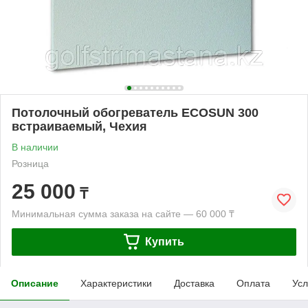
Потолочный обогреватель ECOSUN 300
встраиваемый, Чехия
В наличии
Розница
25 000
₸
Минимальная сумма заказа на сайте — 60 000 ₸
Купить
Описание
Характеристики
Доставка
Оплата
Усл