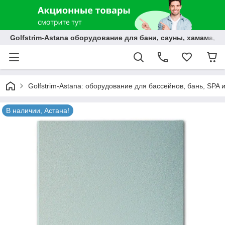
Golfstrim-Astana оборудование для бани, сауны, хамама, б
Golfstrim-Astana: оборудование для бассейнов, бань, SPA 
В наличии, Астана!