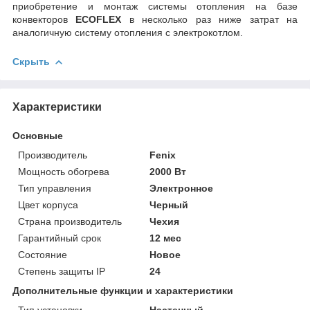
приобретение и монтаж системы отопления на базе
конвекторов
ECOFLEX
в несколько раз ниже затрат на
аналогичную систему отопления с электрокотлом.
Скрыть
Характеристики
Основные
Производитель
Fenix
Мощность обогрева
2000 Вт
Тип управления
Электронное
Цвет корпуса
Черный
Страна производитель
Чехия
Гарантийный срок
12 мес
Состояние
Новое
Степень защиты IP
24
Дополнительные функции и характеристики
Тип установки
Настенный