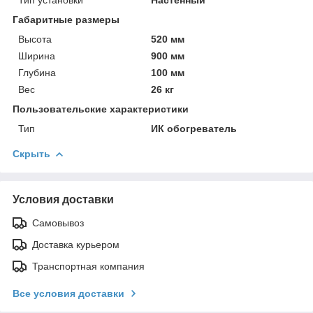
Габаритные размеры
Высота
520 мм
Ширина
900 мм
Глубина
100 мм
Вес
26 кг
Пользовательские характеристики
Тип
ИК обогреватель
Скрыть
Условия доставки
Самовывоз
Доставка курьером
Транспортная компания
Все условия доставки