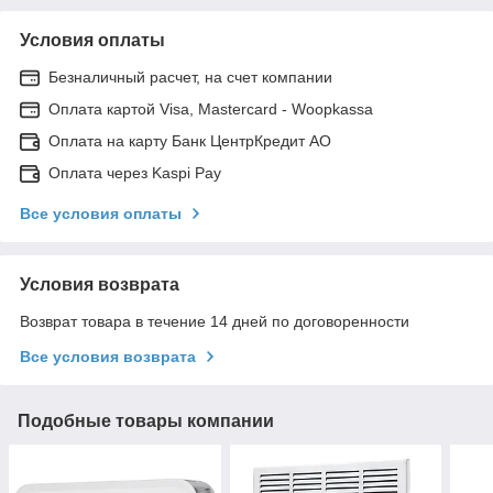
Условия оплаты
Безналичный расчет, на счет компании
Оплата картой Visa, Mastercard - Woopkassa
Оплата на карту Банк ЦентрКредит АО
Оплата через Kaspi Pay
Все условия оплаты
Условия возврата
Возврат товара в течение 14 дней по договоренности
Все условия возврата
Подобные товары компании