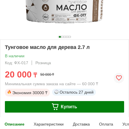
Тунговое масло для дерева 2.7 л
В наличии
Код: ФХ-017
Розница
20 000
₸
50 000 ₸
Минимальная сумма заказа на сайте — 60 000 ₸
Осталось
27 дней
Экономия
30000 ₸
Купить
Описание
Характеристики
Доставка
Оплата
Усл