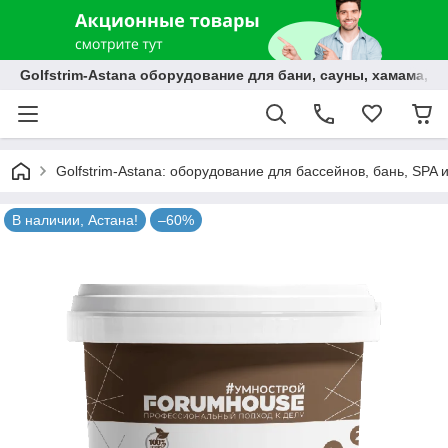
Golfstrim-Astana оборудование для бани, сауны, хамама, б
Golfstrim-Astana: оборудование для бассейнов, бань, SPA 
В наличии, Астана!
–60%