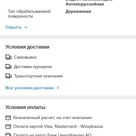
Антикоррозийная
Тип обрабатываемой
Деревянная
поверхности
Скрыть
Условия доставки
Самовывоз
Доставка курьером
Транспортная компания
Все условия доставки
Условия оплаты
Безналичный расчет, на счет компании
Оплата картой Visa, Mastercard - Woopkassa
Оплата на карту Банк ЦентрКредит АО