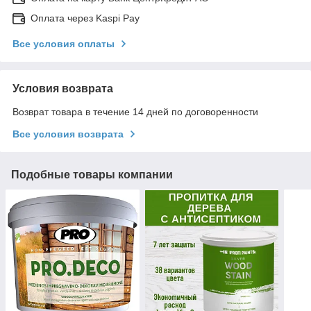
Оплата через Kaspi Pay
Все условия оплаты
Условия возврата
Возврат товара в течение 14 дней по договоренности
Все условия возврата
Подобные товары компании