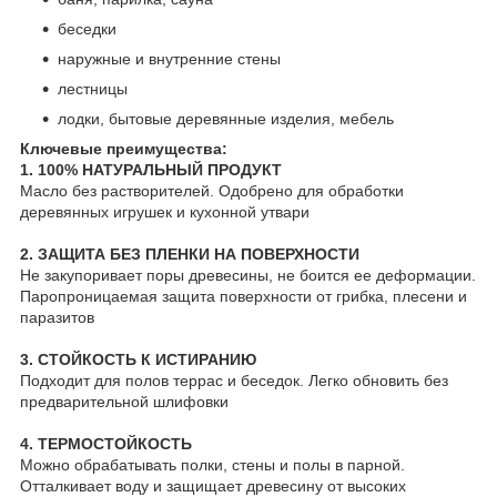
беседки
наружные и внутренние стены
лестницы
лодки, бытовые деревянные изделия, мебель
Ключевые преимущества:
1. 100% НАТУРАЛЬНЫЙ ПРОДУКТ
Масло без растворителей. Одобрено для обработки
деревянных игрушек и кухонной утвари
2. ЗАЩИТА БЕЗ ПЛЕНКИ НА ПОВЕРХНОСТИ
Не закупоривает поры древесины, не боится ее деформации.
Паропроницаемая защита поверхности от грибка, плесени и
паразитов
3. СТОЙКОСТЬ К ИСТИРАНИЮ
Подходит для полов террас и беседок. Легко обновить без
предварительной шлифовки
4. ТЕРМОСТОЙКОСТЬ
Можно обрабатывать полки, стены и полы в парной.
Отталкивает воду и защищает древесину от высоких