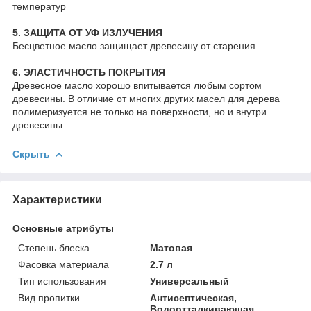
температур
5. ЗАЩИТА ОТ УФ ИЗЛУЧЕНИЯ
Бесцветное масло защищает древесину от старения
6. ЭЛАСТИЧНОСТЬ ПОКРЫТИЯ
Древесное масло хорошо впитывается любым сортом
древесины. В отличие от многих других масел для дерева
полимеризуется не только на поверхности, но и внутри
древесины.
Скрыть
Характеристики
Основные атрибуты
Степень блеска
Матовая
Фасовка материала
2.7 л
Тип использования
Универсальный
Вид пропитки
Антисептическая,
Водоотталкивающая,