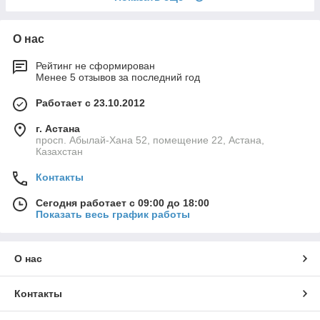
О нас
Рейтинг не сформирован
Менее 5 отзывов за последний год
Работает с 23.10.2012
г. Астана
просп. Абылай-Хана 52, помещение 22, Астана,
Казахстан
Контакты
Сегодня работает с 09:00 до 18:00
Показать весь график работы
О нас
Контакты