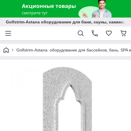
Golfstrim-Astana оборудование для бани, сауны, хамама, б
Golfstrim-Astana: оборудование для бассейнов, бань, SPA 