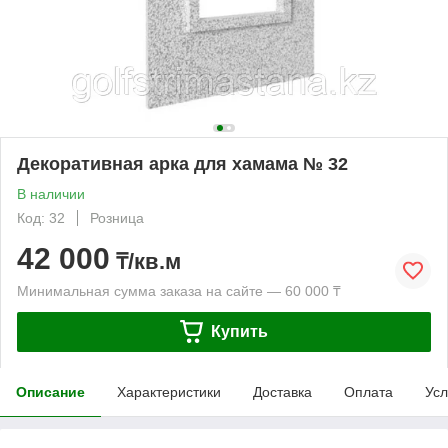
Декоративная арка для хамама № 32
В наличии
Код: 32
Розница
42 000
₸/кв.м
Минимальная сумма заказа на сайте — 60 000 ₸
Купить
Описание
Характеристики
Доставка
Оплата
Усл