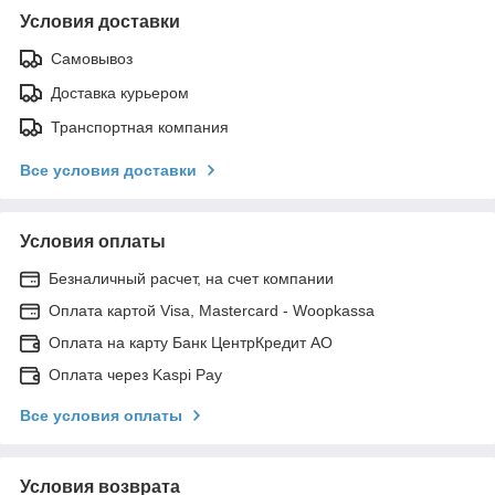
Условия доставки
Самовывоз
Доставка курьером
Транспортная компания
Все условия доставки
Условия оплаты
Безналичный расчет, на счет компании
Оплата картой Visa, Mastercard - Woopkassa
Оплата на карту Банк ЦентрКредит АО
Оплата через Kaspi Pay
Все условия оплаты
Условия возврата