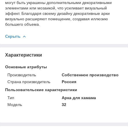
могут быть украшены дополнительными декоративными
элементами или мозаикой, что усиливает визуальный
эффект. Благодаря своему дизайну декоративные арки
визуально расширяют помещение, создавая иллюзию
большего объема.
Скрыть
Характеристики
Основные атрибуты
Производитель
Собственное производство
Страна производитель
Россия
Пользовательские характеристики
Тип
Арка для хамама
Модель
32