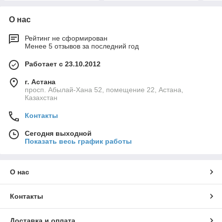
О нас
Рейтинг не сформирован
Менее 5 отзывов за последний год
Работает с 23.10.2012
г. Астана
просп. Абылай-Хана 52, помещение 22, Астана,
Казахстан
Контакты
Сегодня выходной
Показать весь график работы
О нас
Контакты
Доставка и оплата