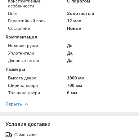
Конструктивные
С порогом
особенности
Цвет
Золотистый
Гарантийный срок
12 мес
Состояние
Новое
Комплектация
Наличие ручки
Да
Уплотнители
Да
Дверные петли
Да
Размеры
Высота двери
1900 мм
Ширина двери
700 мм
Толщина двери
6 мм
Скрыть
Условия доставки
Самовывоз