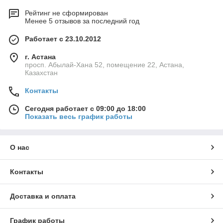
Рейтинг не сформирован
Менее 5 отзывов за последний год
Работает с 23.10.2012
г. Астана
просп. Абылай-Хана 52, помещение 22, Астана,
Казахстан
Контакты
Сегодня работает с 09:00 до 18:00
Показать весь график работы
О нас
Контакты
Доставка и оплата
График работы