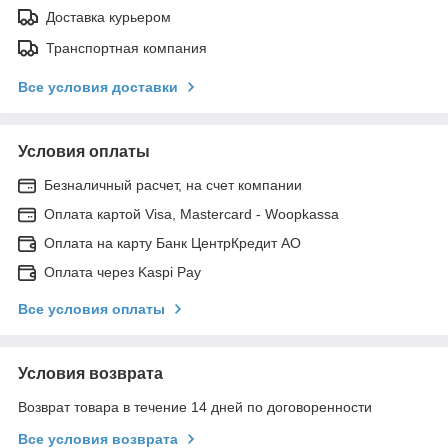
Доставка курьером
Транспортная компания
Все условия доставки
Условия оплаты
Безналичный расчет, на счет компании
Оплата картой Visa, Mastercard - Woopkassa
Оплата на карту Банк ЦентрКредит АО
Оплата через Kaspi Pay
Все условия оплаты
Условия возврата
Возврат товара в течение 14 дней по договоренности
Все условия возврата