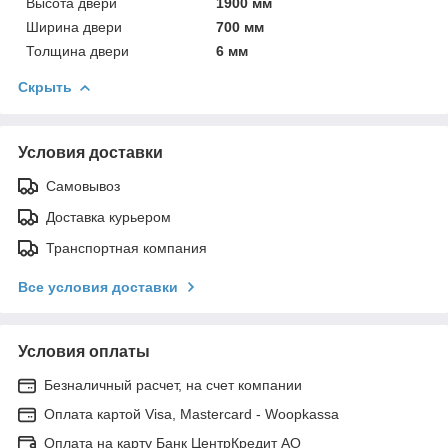
Высота двери
1900 мм
Ширина двери
700 мм
Толщина двери
6 мм
Скрыть
Условия доставки
Самовывоз
Доставка курьером
Транспортная компания
Все условия доставки
Условия оплаты
Безналичный расчет, на счет компании
Оплата картой Visa, Mastercard - Woopkassa
Оплата на карту Банк ЦентрКредит АО