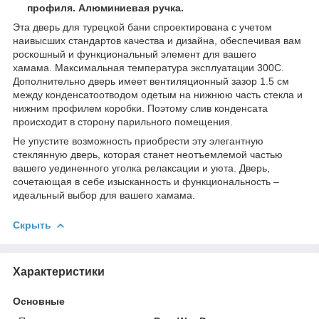
профиля. Алюминиевая ручка.
Эта дверь для турецкой бани спроектирована с учетом
наивысших стандартов качества и дизайна, обеспечивая вам
роскошный и функциональный элемент для вашего
хамама. Максимальная температура эксплуатации 300С.
Дополнительно дверь имеет вентиляционный зазор 1.5 см
между конденсатоотводом одетым на нижнюю часть стекла и
нижним профилем коробки. Поэтому слив конденсата
происходит в сторону парильного помещения.
Не упустите возможность приобрести эту элегантную
стеклянную дверь, которая станет неотъемлемой частью
вашего уединенного уголка релаксации и уюта. Дверь,
сочетающая в себе изысканность и функциональность –
идеальный выбор для вашего хамама.
Скрыть
Характеристики
Основные