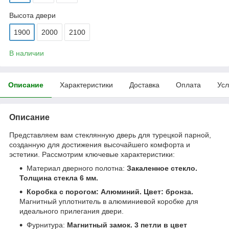
Высота двери
1900
2000
2100
В наличии
Описание
Характеристики
Доставка
Оплата
Усл
Описание
Представляем вам стеклянную дверь для турецкой парной,
созданную для достижения высочайшего комфорта и
эстетики. Рассмотрим ключевые характеристики:
Материал дверного полотна:
Закаленное стекло.
Толщина стекла 6 мм.
Коробка с порогом: Алюминий. Цвет: бронза.
Магнитный уплотнитель в алюминиевой коробке для
идеального прилегания двери.
Фурнитура:
Магнитный замок. 3 петли в цвет