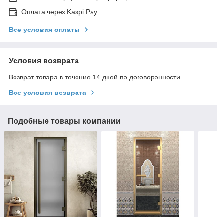
Оплата через Kaspi Pay
Все условия оплаты
Условия возврата
Возврат товара в течение 14 дней по договоренности
Все условия возврата
Подобные товары компании