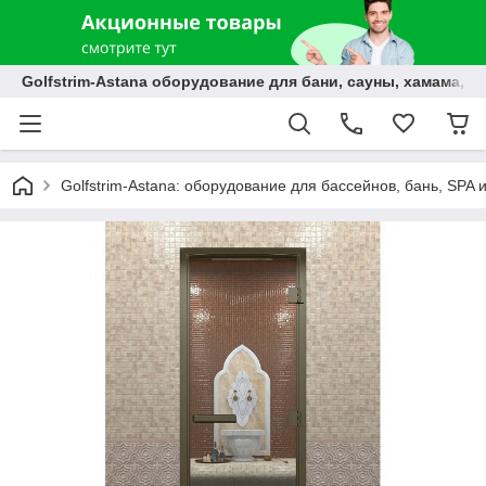
Golfstrim-Astana оборудование для бани, сауны, хамама, б
Golfstrim-Astana: оборудование для бассейнов, бань, SPA 