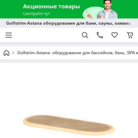
Golfstrim-Astana оборудование для бани, сауны, хамама, б
Golfstrim-Astana: оборудование для бассейнов, бань, SPA 