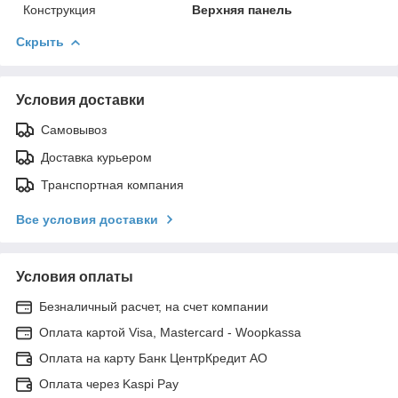
Конструкция
Верхняя панель
Скрыть
Условия доставки
Самовывоз
Доставка курьером
Транспортная компания
Все условия доставки
Условия оплаты
Безналичный расчет, на счет компании
Оплата картой Visa, Mastercard - Woopkassa
Оплата на карту Банк ЦентрКредит АО
Оплата через Kaspi Pay