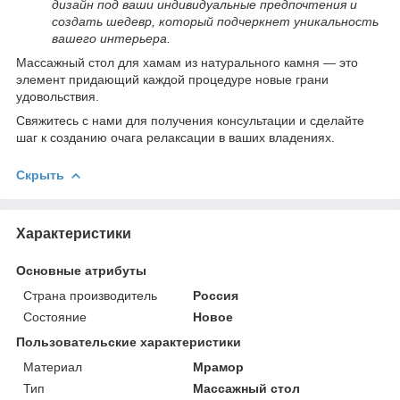
дизайн под ваши индивидуальные предпочтения и
создать шедевр, который подчеркнет уникальность
вашего интерьера.
Массажный стол для хамам из натурального камня — это
элемент придающий каждой процедуре новые грани
удовольствия.
Свяжитесь с нами для получения консультации и сделайте
шаг к созданию очага релаксации в ваших владениях.
Скрыть
Характеристики
Основные атрибуты
Страна производитель
Россия
Состояние
Новое
Пользовательские характеристики
Материал
Мрамор
Тип
Массажный стол