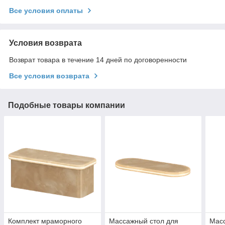
Все условия оплаты
Условия возврата
Возврат товара в течение 14 дней по договоренности
Все условия возврата
Подобные товары компании
Комплект мраморного
Массажный стол для
Масс