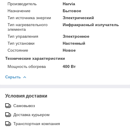
Производитель
Harvia
Назначение
Бытовое
Тип источника энергии
Электрический
Тип нагревательного
Инфракрасный излучатель
элемента
Тип управления
Электронное
Тип установки
Настенный
Состояние
Новое
Технические характеристики
Мощность обогрева
400 Вт
Скрыть
Условия доставки
Самовывоз
Доставка курьером
Транспортная компания