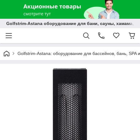
Golfstrim-Astana оборудование для бани, сауны, хамама, б
Golfstrim-Astana: оборудование для бассейнов, бань, SPA 