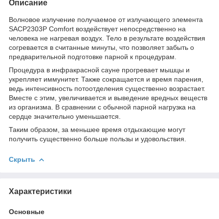
Описание
Волновое излучение получаемое от излучающего элемента
SACP2303P Comfort воздействует непосредственно на
человека не нагревая воздух. Тело в результате воздействия
согревается в считанные минуты, что позволяет забыть о
предварительной подготовке парной к процедурам.
Процедура в инфракрасной сауне прогревает мышцы и
укрепляет иммунитет. Также сокращается и время парения,
ведь интенсивность потоотделения существенно возрастает.
Вместе с этим, увеличивается и выведение вредных веществ
из организма. В сравнении с обычной парной нагрузка на
сердце значительно уменьшается.
Таким образом, за меньшее время отдыхающие могут
получить существенно больше пользы и удовольствия.
Скрыть
Характеристики
Основные