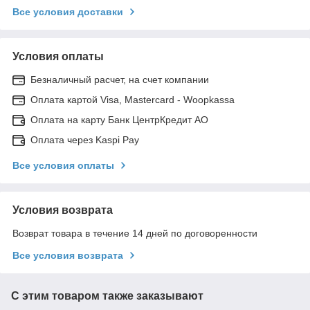
Все условия доставки
Условия оплаты
Безналичный расчет, на счет компании
Оплата картой Visa, Mastercard - Woopkassa
Оплата на карту Банк ЦентрКредит АО
Оплата через Kaspi Pay
Все условия оплаты
Условия возврата
Возврат товара в течение 14 дней по договоренности
Все условия возврата
С этим товаром также заказывают