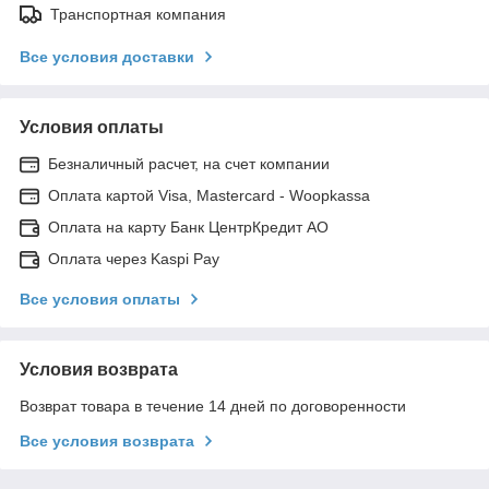
Транспортная компания
Все условия доставки
Условия оплаты
Безналичный расчет, на счет компании
Оплата картой Visa, Mastercard - Woopkassa
Оплата на карту Банк ЦентрКредит АО
Оплата через Kaspi Pay
Все условия оплаты
Условия возврата
Возврат товара в течение 14 дней по договоренности
Все условия возврата