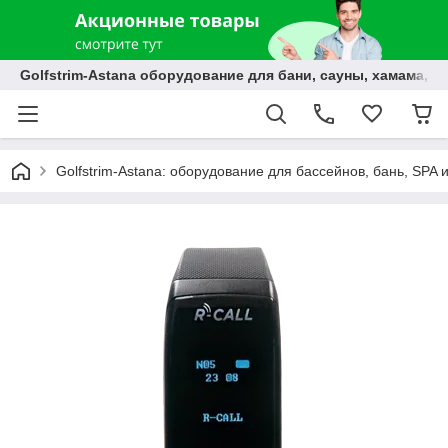
Golfstrim-Astana оборудование для бани, сауны, хамама, б
Golfstrim-Astana: оборудование для бассейнов, бань, SPA 