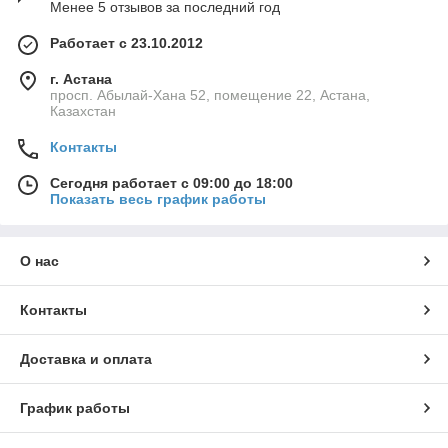
Менее 5 отзывов за последний год
Работает с 23.10.2012
г. Астана
просп. Абылай-Хана 52, помещение 22, Астана,
Казахстан
Контакты
Сегодня работает с 09:00 до 18:00
Показать весь график работы
О нас
Контакты
Доставка и оплата
График работы