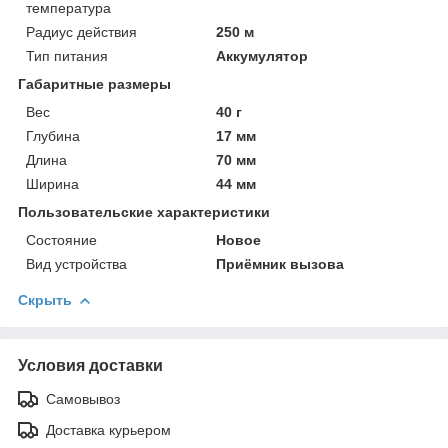
температура
Радиус действия
250 м
Тип питания
Аккумулятор
Габаритные размеры
Вес
40 г
Глубина
17 мм
Длина
70 мм
Ширина
44 мм
Пользовательские характеристики
Состояние
Новое
Вид устройства
Приёмник вызова
Скрыть
Условия доставки
Самовывоз
Доставка курьером