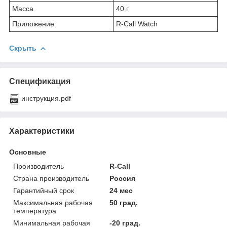
Масса
40 г
Приложение
R-Call Watch
Скрыть
Спецификация
инструкция.pdf
Характеристики
Основные
Производитель
R-Call
Страна производитель
Россия
Гарантийный срок
24 мес
Максимальная рабочая
50 град.
температура
Минимальная рабочая
-20 град.