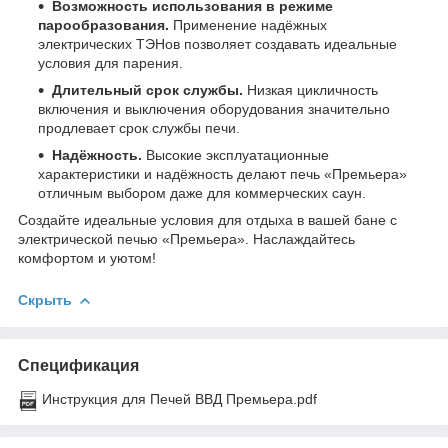
Возможность использования в режиме
парообразования.
Применение надёжных
электрических ТЭНов позволяет создавать идеальные
условия для парения.
Длительный срок службы.
Низкая цикличность
включения и выключения оборудования значительно
продлевает срок службы печи.
Надёжность.
Высокие эксплуатационные
характеристики и надёжность делают печь «Премьера»
отличным выбором даже для коммерческих саун.
Создайте идеальные условия для отдыха в вашей бане с
электрической печью «Премьера». Наслаждайтесь
комфортом и уютом!
Скрыть
Спецификация
Инструкция для Печей ВВД Премьера.pdf