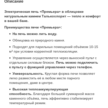
Описание
Электрическая печь «Премьера» в облицовке
натуральным камнем Талькохлорит — тепло и комфорт
в вашей бане.
Преимущества печи «Премьера»:
На печь можно лить воду.
Облицовка из природного камня.
Подходят для парильных помещений объёмом 10-15
м³ при условии корректной теплоизоляции.
Управление осуществляется через выносной пульт с
отдельным силовым блоком.
Печь можно подключить
к пульту с функцией управления через телефон.
Универсальность.
Круглая форма печи позволяет
легко разместить её в любом месте парного
помещения, даже в центре.
Высокая теплоаккумулирующая
способность.
Благодаря большой суммарной массе
каменного объёма, печь эффективно стабилизирует
температурный режим.