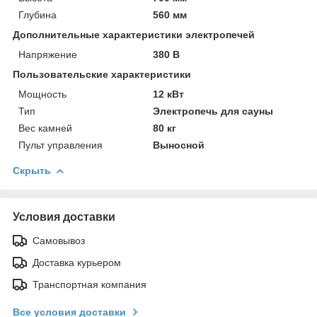
Глубина
560 мм
Дополнительные характеристики электропечей
Напряжение
380 В
Пользовательские характеристики
Мощность
12 кВт
Тип
Электропечь для сауны
Вес камней
80 кг
Пульт управления
Выносной
Скрыть
Условия доставки
Самовывоз
Доставка курьером
Транспортная компания
Все условия доставки