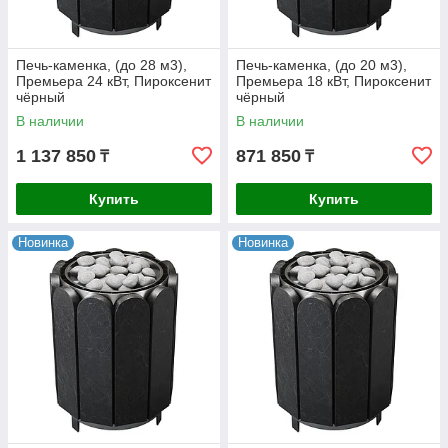
Печь-каменка, (до 28 м3),
Печь-каменка, (до 20 м3),
Премьера 24 кВт, Пироксенит
Премьера 18 кВт, Пироксенит
чёрный
чёрный
В наличии
В наличии
1 137 850
871 850
₸
₸
Купить
Купить
Новинка
Новинка