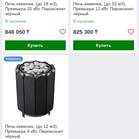
Печь-каменка, (до 18 м3),
Печь-каменка, (до 15 м3),
Премьера 15 кВт, Пироксенит
Премьера 12 кВт, Пироксенит
чёрный
чёрный
В наличии
В наличии
848 050
825 300
₸
₸
Купить
Купить
Новинка
Печь-каменка, (до 12 м3),
Премьера 9 кВт, Пироксенит
чёрный