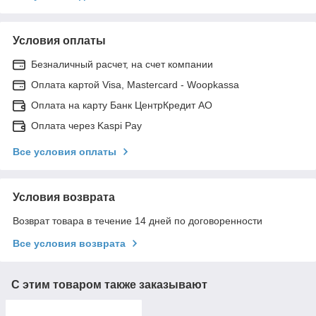
Условия оплаты
Безналичный расчет, на счет компании
Оплата картой Visa, Mastercard - Woopkassa
Оплата на карту Банк ЦентрКредит АО
Оплата через Kaspi Pay
Все условия оплаты
Условия возврата
Возврат товара в течение 14 дней по договоренности
Все условия возврата
С этим товаром также заказывают