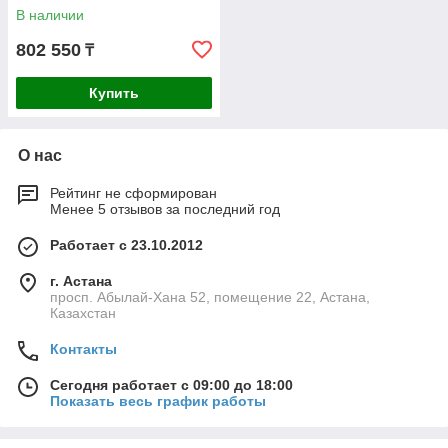
В наличии
802 550
₸
Купить
О нас
Рейтинг не сформирован
Менее 5 отзывов за последний год
Работает с 23.10.2012
г. Астана
просп. Абылай-Хана 52, помещение 22, Астана,
Казахстан
Контакты
Сегодня работает с 09:00 до 18:00
Показать весь график работы