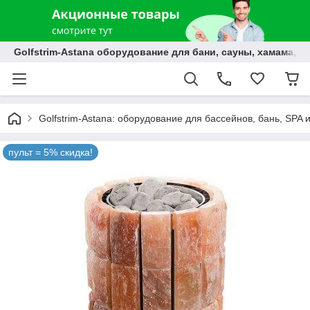
Golfstrim-Astana оборудование для бани, сауны, хамама, б
Golfstrim-Astana: оборудование для бассейнов, бань, SPA 
пульт = 5% скидка!