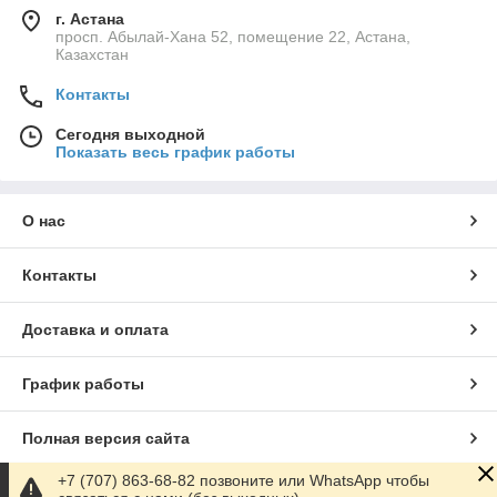
г. Астана
просп. Абылай-Хана 52, помещение 22, Астана,
Казахстан
Контакты
Сегодня выходной
Показать весь график работы
О нас
Контакты
Доставка и оплата
График работы
Полная версия сайта
+7 (707) 863-68-82 позвоните или WhatsApp чтобы
Сайт создан на маркетплейсе
Satu.kz