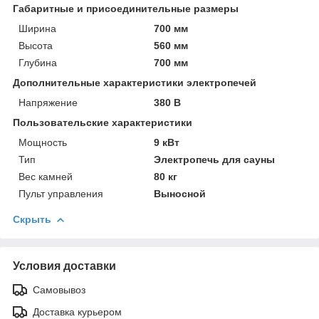
Габаритные и присоединительные размеры
Ширина
700 мм
Высота
560 мм
Глубина
700 мм
Дополнительные характеристики электропечей
Напряжение
380 В
Пользовательские характеристики
Мощность
9 кВт
Тип
Электропечь для сауны
Вес камней
80 кг
Пульт управления
Выносной
Скрыть
Условия доставки
Самовывоз
Доставка курьером