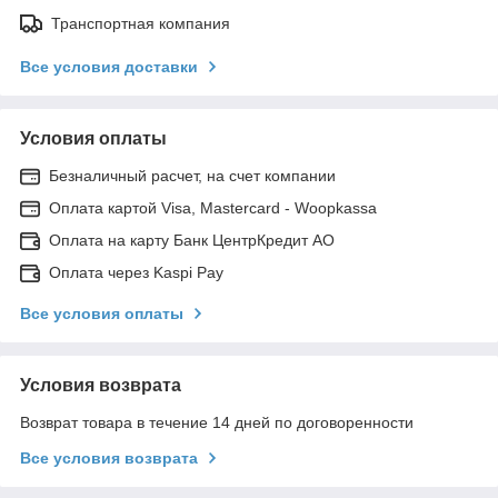
Транспортная компания
Все условия доставки
Условия оплаты
Безналичный расчет, на счет компании
Оплата картой Visa, Mastercard - Woopkassa
Оплата на карту Банк ЦентрКредит АО
Оплата через Kaspi Pay
Все условия оплаты
Условия возврата
Возврат товара в течение 14 дней по договоренности
Все условия возврата