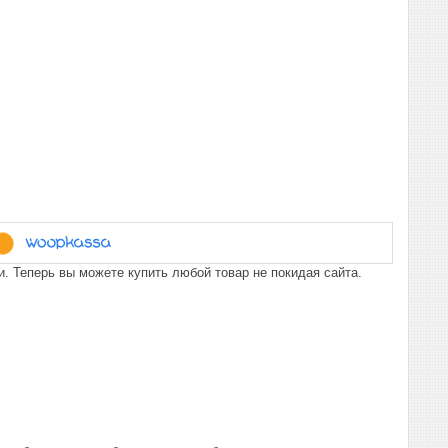
. Теперь вы можете купить любой товар не покидая сайта.