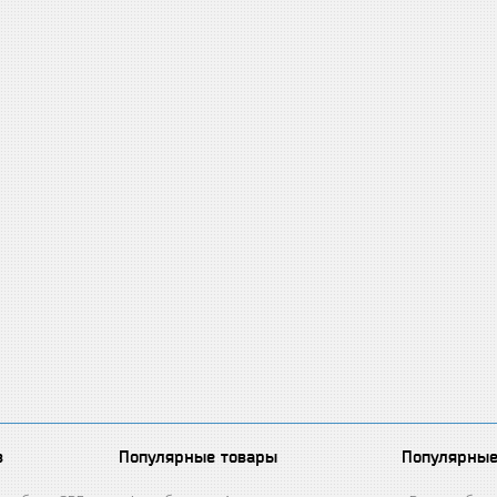
в
Популярные товары
Популярные