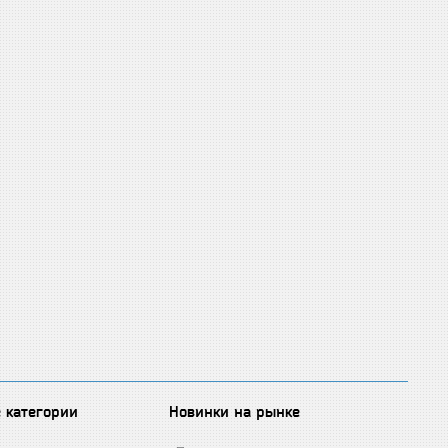
 категории
Новинки на рынке