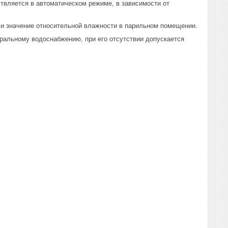
твляется в автоматическом режиме, в зависимости от
 и значение относительной влажности в парильном помещении.
ральному водоснабжению, при его отсутствии допускается