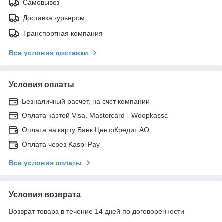
Самовывоз
Доставка курьером
Транспортная компания
Все условия доставки
Условия оплаты
Безналичный расчет, на счет компании
Оплата картой Visa, Mastercard - Woopkassa
Оплата на карту Банк ЦентрКредит АО
Оплата через Kaspi Pay
Все условия оплаты
Условия возврата
Возврат товара в течение 14 дней по договоренности