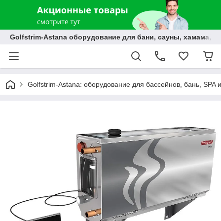
Golfstrim-Astana оборудование для бани, сауны, хамама, б
Golfstrim-Astana: оборудование для бассейнов, бань, SPA 