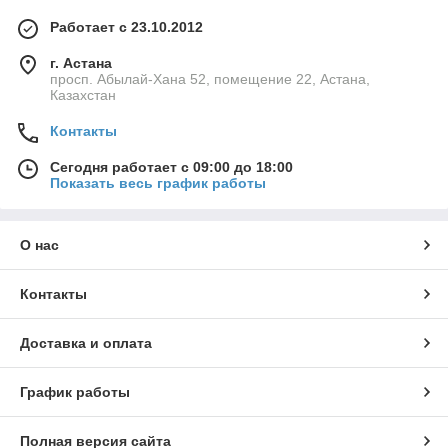
Работает с 23.10.2012
г. Астана
просп. Абылай-Хана 52, помещение 22, Астана,
Казахстан
Контакты
Сегодня работает с 09:00 до 18:00
Показать весь график работы
О нас
Контакты
Доставка и оплата
График работы
Полная версия сайта