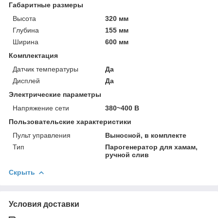
Габаритные размеры
Высота
320 мм
Глубина
155 мм
Ширина
600 мм
Комплектация
Датчик температуры
Да
Дисплей
Да
Электрические параметры
Напряжение сети
380~400 В
Пользовательские характеристики
Пульт управления
Выносной, в комплекте
Тип
Парогенератор для хамам,
ручной слив
Скрыть
Условия доставки