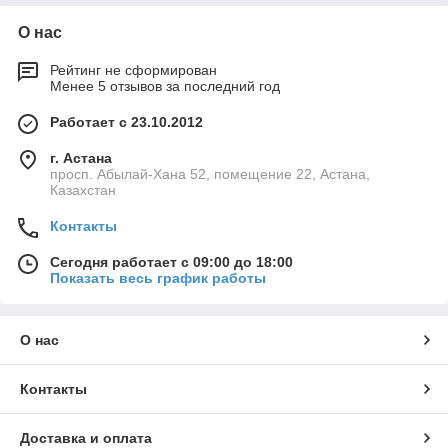
О нас
Рейтинг не сформирован
Менее 5 отзывов за последний год
Работает с 23.10.2012
г. Астана
просп. Абылай-Хана 52, помещение 22, Астана,
Казахстан
Контакты
Сегодня работает с 09:00 до 18:00
Показать весь график работы
О нас
Контакты
Доставка и оплата