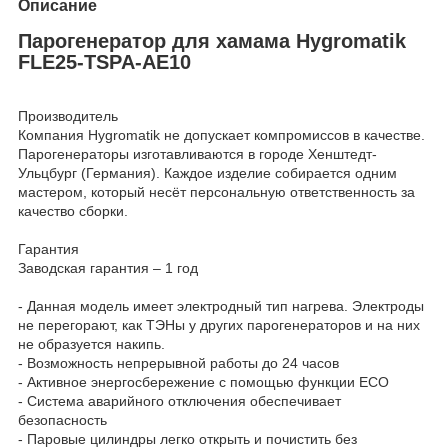
Описание
Парогенератор для хамама Hygromatik
FLE25-TSPA-AE10
Производитель
Компания Hygromatik не допускает компромиссов в качестве.
Парогенераторы изготавливаются в городе Хенштедт-
Ульцбург (Германия). Каждое изделие собирается одним
мастером, который несёт персональную ответственность за
качество сборки.
Гарантия
Заводская гарантия – 1 год
- Данная модель имеет электродный тип нагрева. Электроды
не перегорают, как ТЭНы у других парогенераторов и на них
не образуется накипь.
- Возможность непрерывной работы до 24 часов
- Активное энергосбережение с помощью функции ECO
- Система аварийного отключения обеспечивает
безопасность
- Паровые цилиндры легко открыть и почистить без