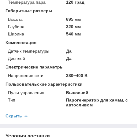
Температура пара
120 град.
Габаритные размеры
Высота
695 мм
Глубина
320 мм
Ширина
540 мм
Комплектация
Датчик температуры
Да
Дисплей
Да
Электрические параметры
Напряжение сети
380~400 В
Пользовательские характеристики
Пульт управления
Выносной
Тип
Парогенератор для хамам, с
автосливом
Скрыть
Условия доставки