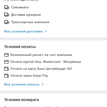
Самовывоз
Доставка курьером
Транспортная компания
Все условия доставки
Условия оплаты
Безналичный расчет, на счет компании
Оплата картой Visa, Mastercard - Woopkassa
Оплата на карту Банк ЦентрКредит АО
Оплата через Kaspi Pay
Все условия оплаты
Условия возврата