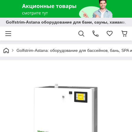
Golfstrim-Astana оборудование для бани, сауны, хамама, б
Golfstrim-Astana: оборудование для бассейнов, бань, SPA 