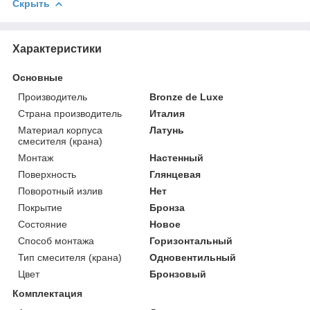
Скрыть
Характеристики
Основные
Производитель
Bronze de Luxe
Страна производитель
Италия
Материал корпуса
Латунь
смесителя (крана)
Монтаж
Настенный
Поверхность
Глянцевая
Поворотный излив
Нет
Покрытие
Бронза
Состояние
Новое
Способ монтажа
Горизонтальный
Тип смесителя (крана)
Одновентильный
Цвет
Бронзовый
Комплектация