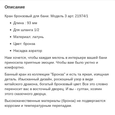
Описание
Кран бронзовый для бани. Модель 3 арт. 21974/1
Длина : 93 мм
Для шланга 1/2
Материал: латунь
Цвет: бронза
Насадка аэратор
Нам хочется, чтобы каждая мелочь в интерьере вашей бани
приносила приятные эмоции. Чтобы вам было уютно и
комфортно.
Банный кран из коллекции "Бронза" и есть та яркая, изящная
деталь. Изысканный дизайн, роскошный узор в виде
китайского дракона, богатый бронзовый цвет. Все это словно
переносит вас в восточный дворец. И вы - султан, хозяин
этого сказочного дворца.
Высококачественные материалы (бронза) не подвергаются
коррозии и температурным перепадам.