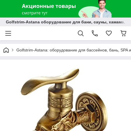
Golfstrim-Astana оборудование для бани, сауны, хамама, б
Golfstrim-Astana: оборудование для бассейнов, бань, SPA 