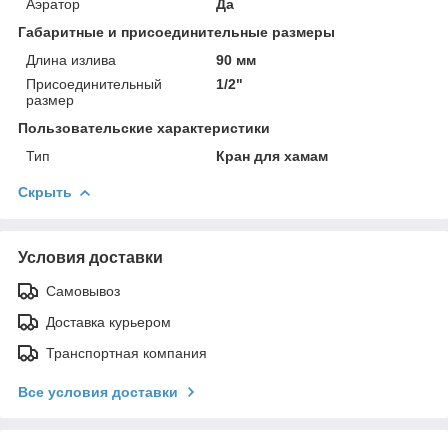
Аэратор
Да
Габаритные и присоединительные размеры
Длина излива
90 мм
Присоединительный
1/2"
размер
Пользовательские характеристики
Тип
Кран для хамам
Скрыть
Условия доставки
Самовывоз
Доставка курьером
Транспортная компания
Все условия доставки