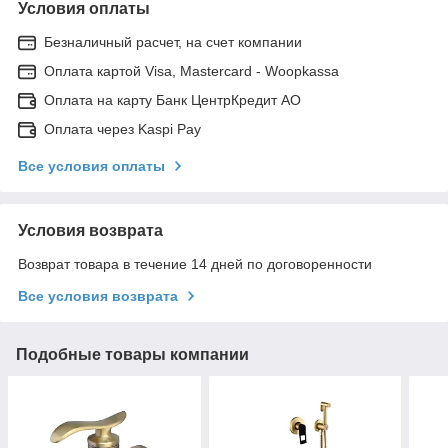
Условия оплаты
Безналичный расчет, на счет компании
Оплата картой Visa, Mastercard - Woopkassa
Оплата на карту Банк ЦентрКредит АО
Оплата через Kaspi Pay
Все условия оплаты
Условия возврата
Возврат товара в течение 14 дней по договоренности
Все условия возврата
Подобные товары компании