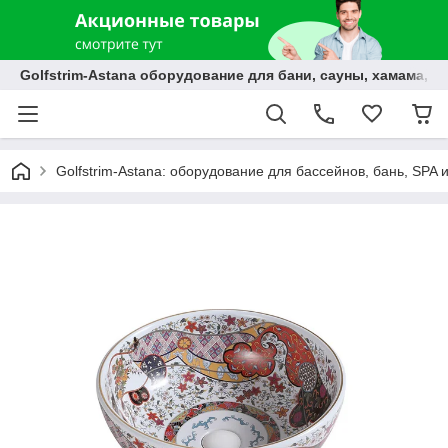
Golfstrim-Astana оборудование для бани, сауны, хамама, б
Golfstrim-Astana: оборудование для бассейнов, бань, SPA 