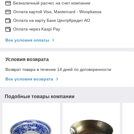
Безналичный расчет, на счет компании
Оплата картой Visa, Mastercard - Woopkassa
Оплата на карту Банк ЦентрКредит АО
Оплата через Kaspi Pay
Все условия оплаты
Условия возврата
Возврат товара в течение 14 дней по договоренности
Все условия возврата
Подобные товары компании