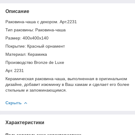
Описание
Раковина-чаша с декором. Арт.2231
Тип раковины: Раковина-чаша
Размер: 400х400х140
Покрытие: Красный орнамент
Материал: Керамика
Производство Bronze de Luxe
Арт. 2231
Керамическая раковина-чаша, выполненная в оригинальном
дизайне, добавит изюминку в Ваш хамам и сделает его более
стильным и запоминающимся.
Скрыть
Характеристики
Пользовательские характеристики