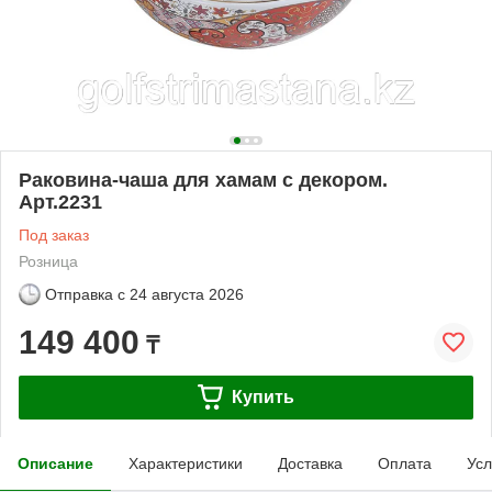
Раковина-чаша для хамам с декором.
Арт.2231
Под заказ
Розница
Отправка с
24 августа 2026
149 400
₸
Купить
Описание
Характеристики
Доставка
Оплата
Усл