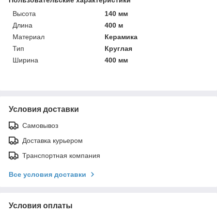
Высота
140 мм
Длина
400 м
Материал
Керамика
Тип
Круглая
Ширина
400 мм
Условия доставки
Самовывоз
Доставка курьером
Транспортная компания
Все условия доставки
Условия оплаты