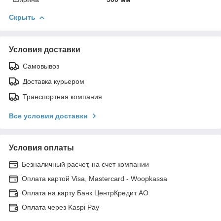
Скрыть
Условия доставки
Самовывоз
Доставка курьером
Транспортная компания
Все условия доставки
Условия оплаты
Безналичный расчет, на счет компании
Оплата картой Visa, Mastercard - Woopkassa
Оплата на карту Банк ЦентрКредит АО
Оплата через Kaspi Pay