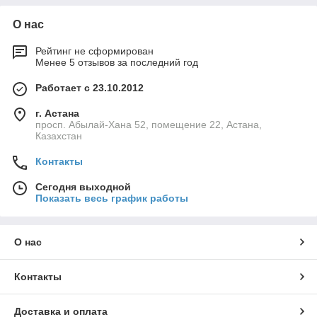
О нас
Рейтинг не сформирован
Менее 5 отзывов за последний год
Работает с 23.10.2012
г. Астана
просп. Абылай-Хана 52, помещение 22, Астана,
Казахстан
Контакты
Сегодня выходной
Показать весь график работы
О нас
Контакты
Доставка и оплата