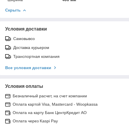
Скрыть
Условия доставки
Самовывоз
Доставка курьером
Транспортная компания
Все условия доставки
Условия оплаты
Безналичный расчет, на счет компании
Оплата картой Visa, Mastercard - Woopkassa
Оплата на карту Банк ЦентрКредит АО
Оплата через Kaspi Pay