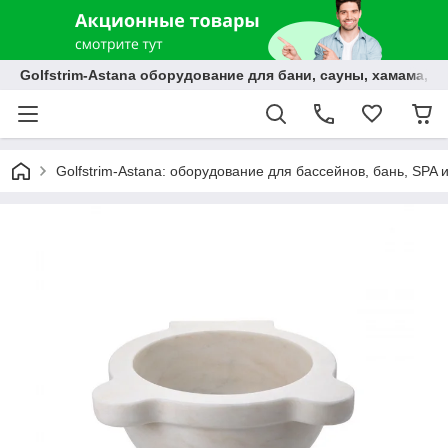
Golfstrim-Astana оборудование для бани, сауны, хамама, б
Golfstrim-Astana: оборудование для бассейнов, бань, SPA 