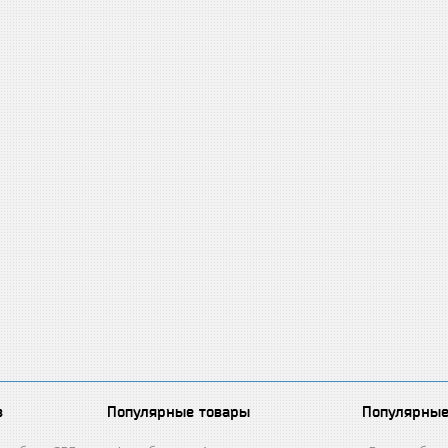
в
Популярные товары
Популярные