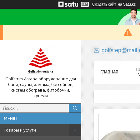
Создать сайт
на Satu.kz
golfstep@mail.
Т
ГЛАВНАЯ
Golfstrim-Astana оборудование для
бани, сауны, хамама, бассейнов,
систем обогрева, фитобочки,
купели
Товары и услуги