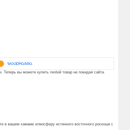
. Теперь вы можете купить любой товар не покидая сайта.
те в вашем хамаме атмосферу истинного восточного роскоши с