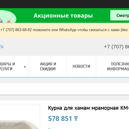
+7 (707) 863-68-82 позвоните или WhatsApp чтобы связаться с нами (без
ru
+7 (707) 8
ОВАРЫ И
АКЦИЯ И
ПОЛЕЗНА
НОВОСТИ
УСЛУГИ
СКИДКИ!
ИНФОРМАЦ
Курна для хамам мраморная КМ
578 851 ₸