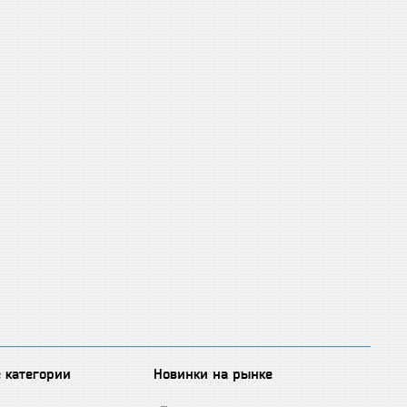
 категории
Новинки на рынке