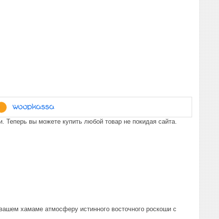
. Теперь вы можете купить любой товар не покидая сайта.
 вашем хамаме атмосферу истинного восточного роскоши с