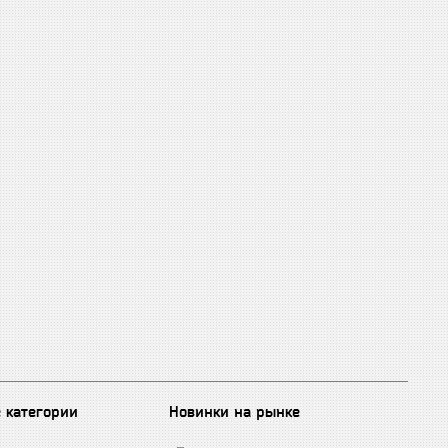
 категории
Новинки на рынке