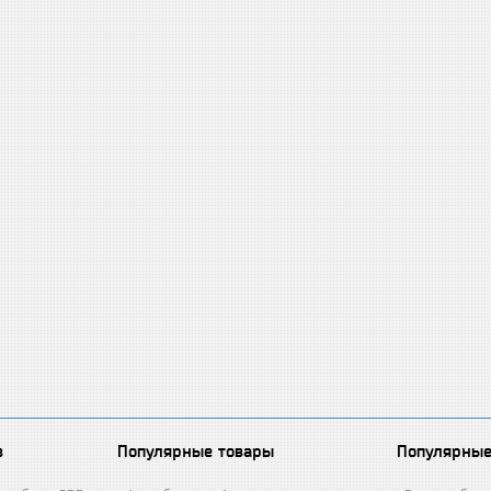
в
Популярные товары
Популярные