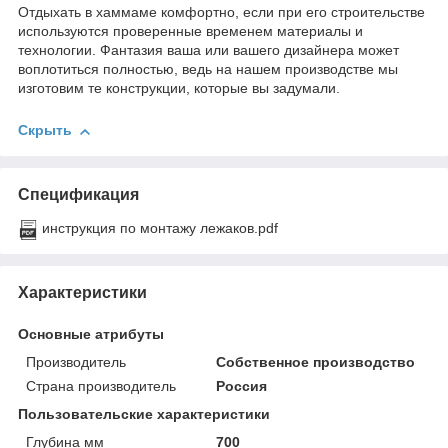
Отдыхать в хаммаме комфортно, если при его строительстве
используются проверенные временем материалы и
технологии. Фантазия ваша или вашего дизайнера может
воплотиться полностью, ведь на нашем производстве мы
изготовим те конструкции, которые вы задумали.
Скрыть
Спецификация
инструкция по монтажу лежаков.pdf
Характеристики
Основные атрибуты
Производитель
Собственное производство
Страна производитель
Россия
Пользовательские характеристики
Глубина мм
700