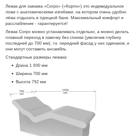
Лежак для хамама «Corpo» («Корпо») это индивидуальное
ложе с анатомическими изгибами, на котором очень удобно
лёжа отдыхать в турецкой бане. Максимальный комфорт и
расслабление - гарантируется!
Лежак Corpo можно устанавливать отдельно, а можно делать
плавный переход в лавочку без спинки (увеличив глубину
последней до 700 мм), т.к. передний фасад у них одинаков, и
они могут составить ансамбль.
Стандартные размеры лежака:
Длина 1 930 мм
Ширина 700 мм
Высота 792 мм