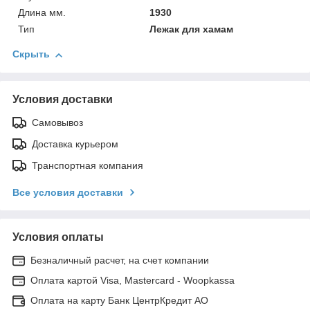
Длина мм.
1930
Тип
Лежак для хамам
Скрыть
Условия доставки
Самовывоз
Доставка курьером
Транспортная компания
Все условия доставки
Условия оплаты
Безналичный расчет, на счет компании
Оплата картой Visa, Mastercard - Woopkassa
Оплата на карту Банк ЦентрКредит АО