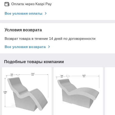
Оплата через Kaspi Pay
Все условия оплаты
Условия возврата
Возврат товара в течение 14 дней по договоренности
Все условия возврата
Подобные товары компании