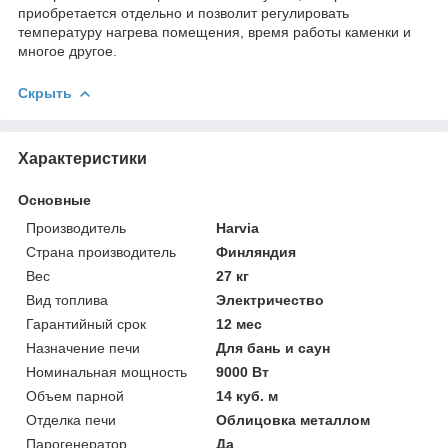
приобретается отдельно и позволит регулировать
температуру нагрева помещения, время работы каменки и
многое другое.
Скрыть
Характеристики
Основные
Производитель
Harvia
Страна производитель
Финляндия
Вес
27 кг
Вид топлива
Электричество
Гарантийный срок
12 мес
Назначение печи
Для бань и саун
Номинальная мощность
9000 Вт
Объем парной
14 куб. м
Отделка печи
Облицовка металлом
Парогенератор
Да