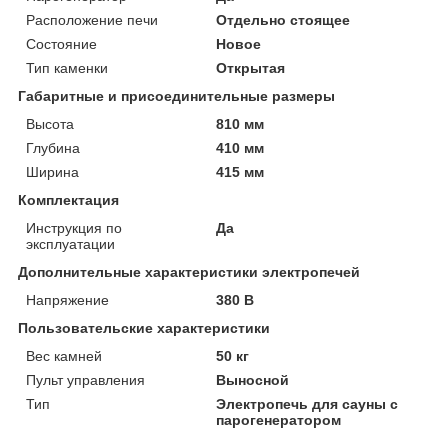
Расположение печи
Отдельно стоящее
Состояние
Новое
Тип каменки
Открытая
Габаритные и присоединительные размеры
Высота
810 мм
Глубина
410 мм
Ширина
415 мм
Комплектация
Инструкция по
Да
эксплуатации
Дополнительные характеристики электропечей
Напряжение
380 В
Пользовательские характеристики
Вес камней
50 кг
Пульт управления
Выносной
Тип
Электропечь для сауны с
парогенератором