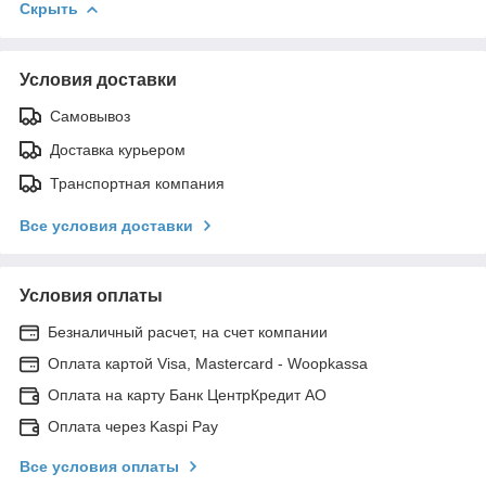
Скрыть
Условия доставки
Самовывоз
Доставка курьером
Транспортная компания
Все условия доставки
Условия оплаты
Безналичный расчет, на счет компании
Оплата картой Visa, Mastercard - Woopkassa
Оплата на карту Банк ЦентрКредит АО
Оплата через Kaspi Pay
Все условия оплаты