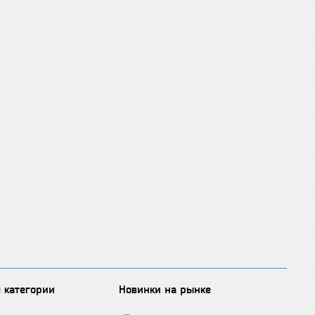
 категории
Новинки на рынке