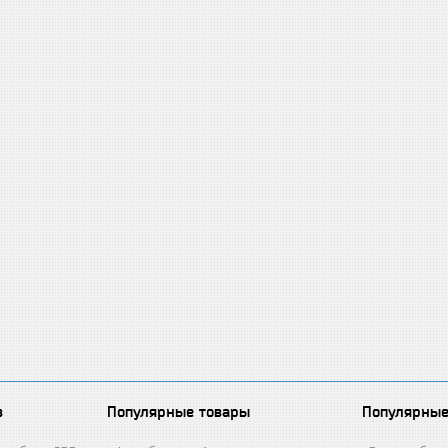
в
Популярные товары
Популярные