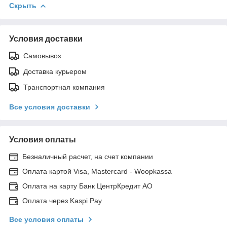
Скрыть
Условия доставки
Самовывоз
Доставка курьером
Транспортная компания
Все условия доставки
Условия оплаты
Безналичный расчет, на счет компании
Оплата картой Visa, Mastercard - Woopkassa
Оплата на карту Банк ЦентрКредит АО
Оплата через Kaspi Pay
Все условия оплаты