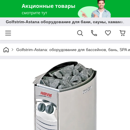
Golfstrim-Astana оборудование для бани, сауны, хамама, б
Golfstrim-Astana: оборудование для бассейнов, бань, SPA 