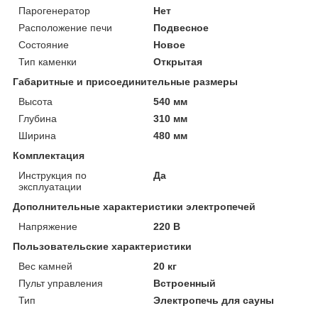
Парогенератор
Нет
Расположение печи
Подвесное
Состояние
Новое
Тип каменки
Открытая
Габаритные и присоединительные размеры
Высота
540 мм
Глубина
310 мм
Ширина
480 мм
Комплектация
Инструкция по
Да
эксплуатации
Дополнительные характеристики электропечей
Напряжение
220 В
Пользовательские характеристики
Вес камней
20 кг
Пульт управления
Встроенный
Тип
Электропечь для сауны