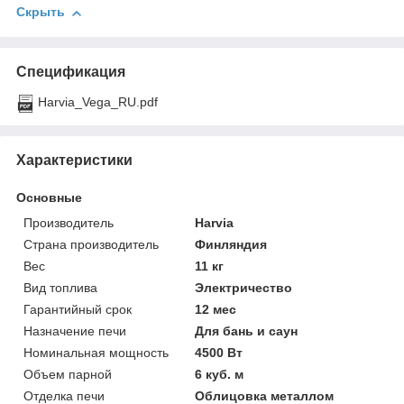
Скрыть
Спецификация
Harvia_Vega_RU.pdf
Характеристики
Основные
Производитель
Harvia
Страна производитель
Финляндия
Вес
11 кг
Вид топлива
Электричество
Гарантийный срок
12 мес
Назначение печи
Для бань и саун
Номинальная мощность
4500 Вт
Объем парной
6 куб. м
Отделка печи
Облицовка металлом