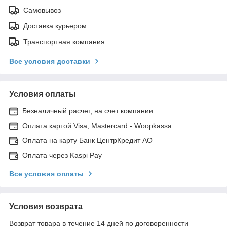
Самовывоз
Доставка курьером
Транспортная компания
Все условия доставки
Условия оплаты
Безналичный расчет, на счет компании
Оплата картой Visa, Mastercard - Woopkassa
Оплата на карту Банк ЦентрКредит АО
Оплата через Kaspi Pay
Все условия оплаты
Условия возврата
Возврат товара в течение 14 дней по договоренности