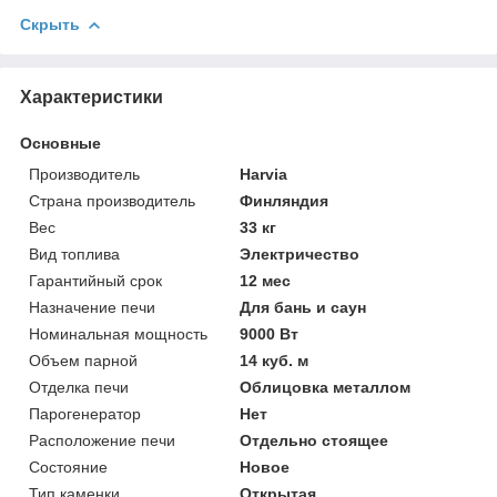
Скрыть
Характеристики
Основные
Производитель
Harvia
Страна производитель
Финляндия
Вес
33 кг
Вид топлива
Электричество
Гарантийный срок
12 мес
Назначение печи
Для бань и саун
Номинальная мощность
9000 Вт
Объем парной
14 куб. м
Отделка печи
Облицовка металлом
Парогенератор
Нет
Расположение печи
Отдельно стоящее
Состояние
Новое
Тип каменки
Открытая