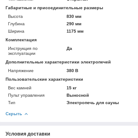
Габаритные и присоединительные размеры
Высота
830 мм
Глубина
290 мм
Ширина
1175 мм
Комплектация
Инструкция по
Да
эксплуатации
Дополнительные характеристики электропечей
Напряжение
380 В
Пользовательские характеристики
Вес камней
15 кг
Пульт управления
Выносной
Тип
Электропечь для сауны
Скрыть
Условия доставки