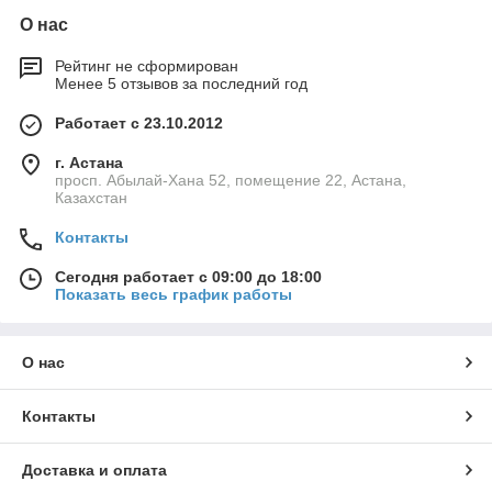
О нас
Рейтинг не сформирован
Менее 5 отзывов за последний год
Работает с 23.10.2012
г. Астана
просп. Абылай-Хана 52, помещение 22, Астана,
Казахстан
Контакты
Сегодня работает с 09:00 до 18:00
Показать весь график работы
О нас
Контакты
Доставка и оплата