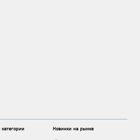
 категории
Новинки на рынке