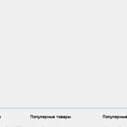
в
Популярные товары
Популярные