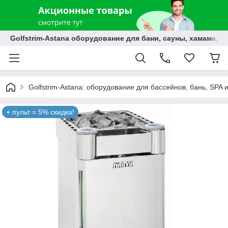
Golfstrim-Astana оборудование для бани, сауны, хамама, б
Golfstrim-Astana: оборудование для бассейнов, бань, SPA 
+ пульт = 5% скидка!