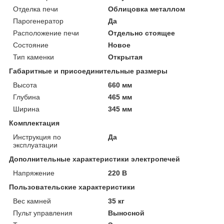
Отделка печи
Облицовка металлом
Парогенератор
Да
Расположение печи
Отдельно стоящее
Состояние
Новое
Тип каменки
Открытая
Габаритные и присоединительные размеры
Высота
660 мм
Глубина
465 мм
Ширина
345 мм
Комплектация
Инструкция по
Да
эксплуатации
Дополнительные характеристики электропечей
Напряжение
220 В
Пользовательские характеристики
Вес камней
35 кг
Пульт управления
Выносной