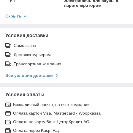
Тип
Электропечь для сауны с
парогенератором
Скрыть
Условия доставки
Самовывоз
Доставка курьером
Транспортная компания
Все условия доставки
Условия оплаты
Безналичный расчет, на счет компании
Оплата картой Visa, Mastercard - Woopkassa
Оплата на карту Банк ЦентрКредит АО
Оплата через Kaspi Pay