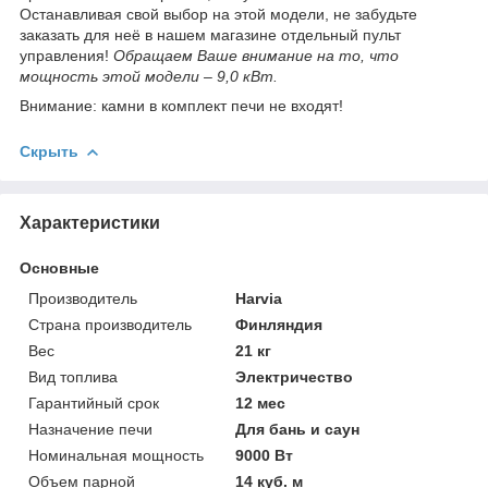
Останавливая свой выбор на этой модели, не забудьте
заказать для неё в нашем магазине отдельный пульт
управления!
Обращаем Ваше внимание на то, что
мощность этой модели – 9,0 кВт.
Внимание: камни в комплект печи не входят!
Скрыть
Характеристики
Основные
Производитель
Harvia
Страна производитель
Финляндия
Вес
21 кг
Вид топлива
Электричество
Гарантийный срок
12 мес
Назначение печи
Для бань и саун
Номинальная мощность
9000 Вт
Объем парной
14 куб. м