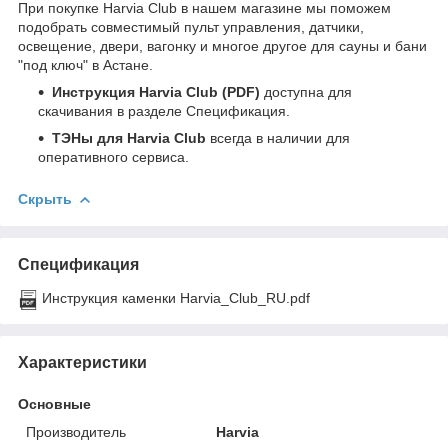
При покупке Harvia Club в нашем магазине мы поможем
подобрать совместимый пульт управления, датчики,
освещение, двери, вагонку и многое другое для сауны и бани
"под ключ" в Астане.
Инструкция Harvia Club (PDF)
доступна для
скачивания в разделе Спецификация.
ТЭНы для Harvia Club
всегда в наличии для
оперативного сервиса.
Скрыть
Спецификация
Инструкция каменки Harvia_Club_RU.pdf
Характеристики
Основные
Производитель
Harvia