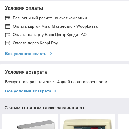
Условия оплаты
Безналичный расчет, на счет компании
Оплата картой Visa, Mastercard - Woopkassa
Оплата на карту Банк ЦентрКредит АО
Оплата через Kaspi Pay
Все условия оплаты
Условия возврата
Возврат товара в течение 14 дней по договоренности
Все условия возврата
С этим товаром также заказывают