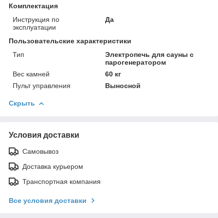
Комплектация
Инструкция по
Да
эксплуатации
Пользовательские характеристики
Тип
Электропечь для сауны с
парогенератором
Вес камней
60 кг
Пульт управления
Выносной
Скрыть
Условия доставки
Самовывоз
Доставка курьером
Транспортная компания
Все условия доставки