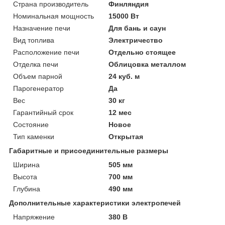
Страна производитель
Финляндия
Номинальная мощность
15000 Вт
Назначение печи
Для бань и саун
Вид топлива
Электричество
Расположение печи
Отдельно стоящее
Отделка печи
Облицовка металлом
Объем парной
24 куб. м
Парогенератор
Да
Вес
30 кг
Гарантийный срок
12 мес
Состояние
Новое
Тип каменки
Открытая
Габаритные и присоединительные размеры
Ширина
505 мм
Высота
700 мм
Глубина
490 мм
Дополнительные характеристики электропечей
Напряжение
380 В