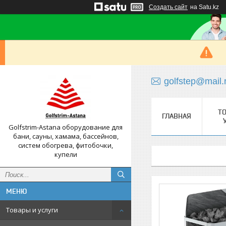
Создать сайт
на Satu.kz
golfstep@mail.
Т
ГЛАВНАЯ
Golfstrim-Astana оборудование для
бани, сауны, хамама, бассейнов,
систем обогрева, фитобочки,
купели
Товары и услуги