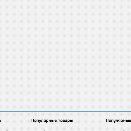
в
Популярные товары
Популярные