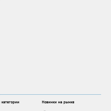
 категории
Новинки на рынке