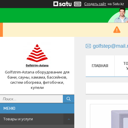
Создать сайт
на Satu.kz
golfstep@mail.
Т
ГЛАВНАЯ
Golfstrim-Astana оборудование для
бани, сауны, хамама, бассейнов,
систем обогрева, фитобочки,
купели
Товары и услуги