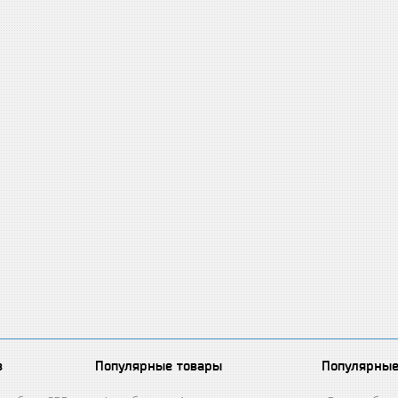
в
Популярные товары
Популярные