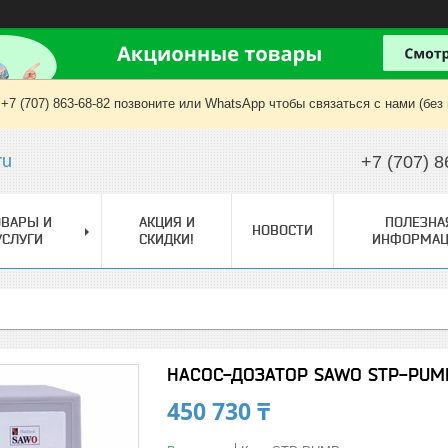
+7 (707) 863-68-82 позвоните или WhatsApp чтобы связаться с нами (без
ru
+7 (707) 8
ОВАРЫ И
АКЦИЯ И
ПОЛЕЗНА
НОВОСТИ
УСЛУГИ
СКИДКИ!
ИНФОРМАЦ
НАСОС-ДОЗАТОР SAWO STP-PUM
450 730 ₸