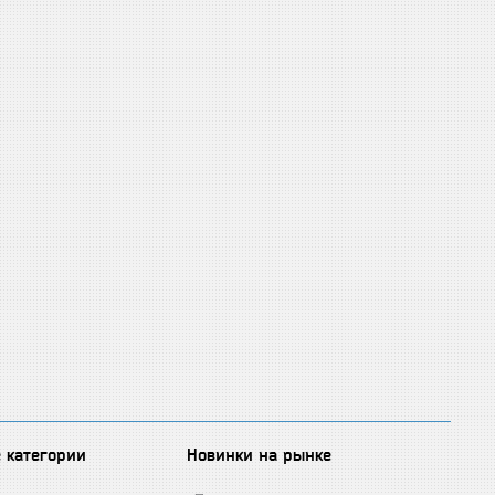
 категории
Новинки на рынке