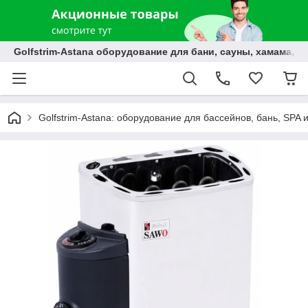
Golfstrim-Astana оборудование для бани, сауны, хамама, б
Golfstrim-Astana: оборудование для бассейнов, бань, SPA 