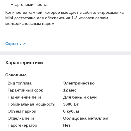
эргономичность.
Количества камней, которое вмещает в себя электрокаменка
Mini достаточно для обеспечения 1-3 человек лёгким
мелкодисперсным паром.
Скрыть
Характеристики
Основные
Вид топлива
Электричество
Гарантийный срок
12 мес
Назначение печи
Для бань и саун
Номинальная мощность
3600 Вт
Объем парной
6 куб. м
Отделка печи
Облицовка металлом
Парогенератор
Нет