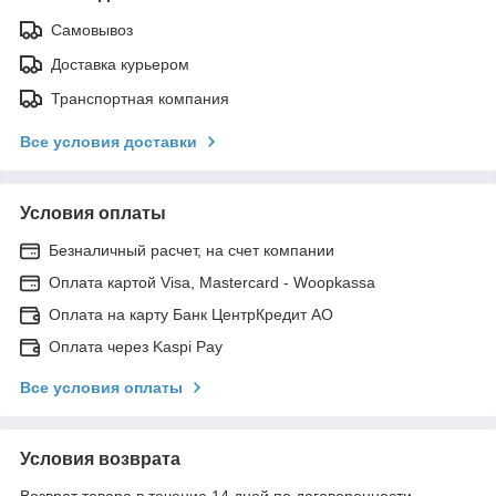
Самовывоз
Доставка курьером
Транспортная компания
Все условия доставки
Условия оплаты
Безналичный расчет, на счет компании
Оплата картой Visa, Mastercard - Woopkassa
Оплата на карту Банк ЦентрКредит АО
Оплата через Kaspi Pay
Все условия оплаты
Условия возврата
Возврат товара в течение 14 дней по договоренности