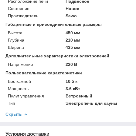
Расположение печи
Подвесное
Состояние
Новое
Производитель
Sawo
Габаритные и присоединительные размеры
Высота
450 мм
Глубина
210 мм
Ширина
435 мм
Дополнительные характеристики электропечей
Напряжение
220 В
Пользовательские характеристики
Вес камней
10.5 кг
Мощность
3.6 кВт
Пульт управления
Встроенный
Тип
Электропечь для сауны
Скрыть
Условия доставки