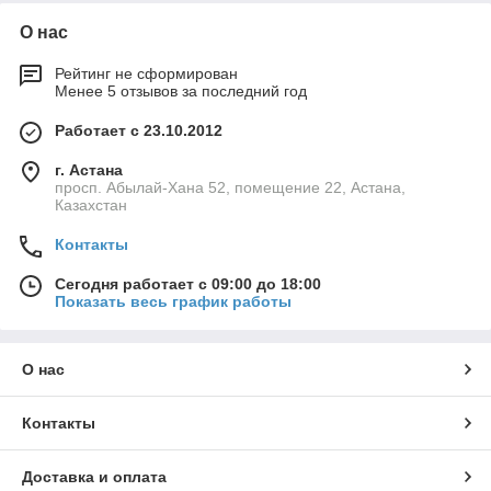
О нас
Рейтинг не сформирован
Менее 5 отзывов за последний год
Работает с 23.10.2012
г. Астана
просп. Абылай-Хана 52, помещение 22, Астана,
Казахстан
Контакты
Сегодня работает с 09:00 до 18:00
Показать весь график работы
О нас
Контакты
Доставка и оплата