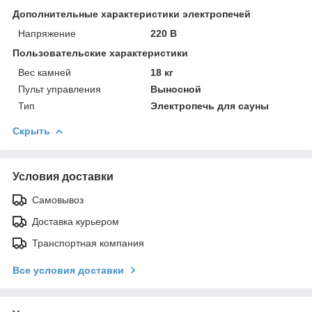
Дополнительные характеристики электропечей
Напряжение
220 В
Пользовательские характеристики
Вес камней
18 кг
Пульт управления
Выносной
Тип
Электропечь для сауны
Скрыть
Условия доставки
Самовывоз
Доставка курьером
Транспортная компания
Все условия доставки