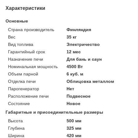
Характеристики
Основные
Страна производитель
Финляндия
Вес
35 кг
Вид топлива
Электричество
Гарантийный срок
12 мес
Назначение печи
Для бань и саун
Номинальная мощность
4500 Вт
Объем парной
6 куб. м
Отделка печи
Облицовка металлом
Парогенератор
Нет
Расположение печи
Подвесное
Состояние
Новое
Габаритные и присоединительные размеры
Высота
500 мм
Глубина
325 мм
Ширина
420 мм