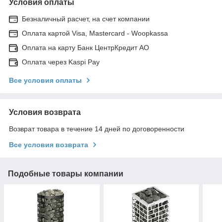
Условия оплаты
Безналичный расчет, на счет компании
Оплата картой Visa, Mastercard - Woopkassa
Оплата на карту Банк ЦентрКредит АО
Оплата через Kaspi Pay
Все условия оплаты
Условия возврата
Возврат товара в течение 14 дней по договоренности
Все условия возврата
Подобные товары компании