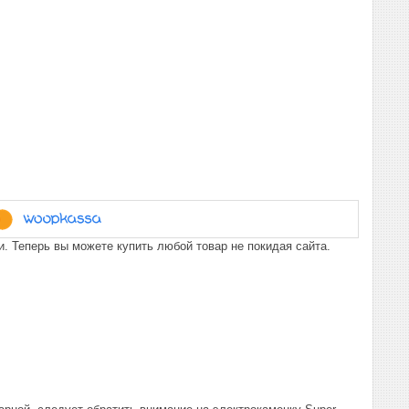
. Теперь вы можете купить любой товар не покидая сайта.