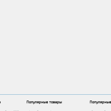
в
Популярные товары
Популярные