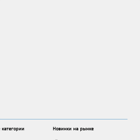
 категории
Новинки на рынке