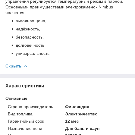
управления регулируется температурный режим в парной.
Основными преимуществами электрокаменок Nimbus
являются:
выгодная цена,
надёжность,
безопасность,
долговечность
универсальность.
Скрыть
Характеристики
Основные
Страна производитель
Финляндия
Вид топлива
Электричество
Гарантийный срок
12 мес
Назначение печи
Для бань и саун