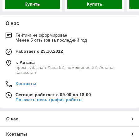
Купить
Купить
О нас
Рейтинг не сформирован
Менее 5 отзывов за последний год
Работает с 23.10.2012
г. Астана
просп. Абылай-Хана 52, помещение 22, Астана,
Казахстан
Контакты
Сегодня работает с 09:00 до 18:00
Показать весь график работы
О нас
Контакты