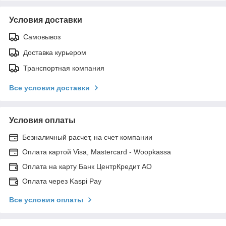
Условия доставки
Самовывоз
Доставка курьером
Транспортная компания
Все условия доставки
Условия оплаты
Безналичный расчет, на счет компании
Оплата картой Visa, Mastercard - Woopkassa
Оплата на карту Банк ЦентрКредит АО
Оплата через Kaspi Pay
Все условия оплаты