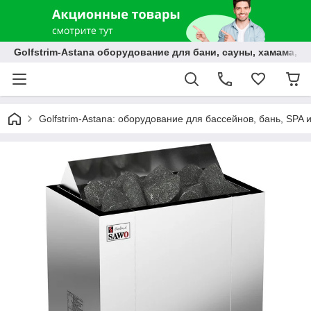
Golfstrim-Astana оборудование для бани, сауны, хамама, б
Golfstrim-Astana: оборудование для бассейнов, бань, SPA 