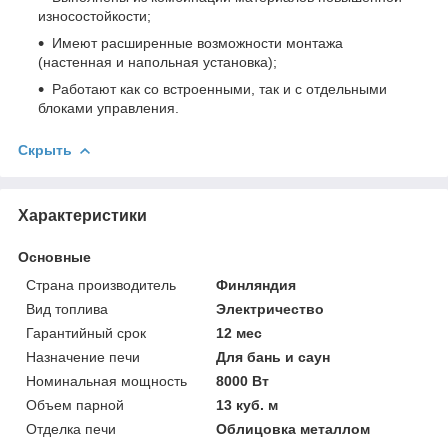
износостойкости;
Имеют расширенные возможности монтажа
(настенная и напольная установка);
Работают как со встроенными, так и с отдельными
блоками управления.
Скрыть
Характеристики
Основные
Страна производитель
Финляндия
Вид топлива
Электричество
Гарантийный срок
12 мес
Назначение печи
Для бань и саун
Номинальная мощность
8000 Вт
Объем парной
13 куб. м
Отделка печи
Облицовка металлом