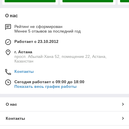
О нас
Рейтинг не сформирован
Менее 5 отзывов за последний год
Работает с 23.10.2012
г. Астана
просп. Абылай-Хана 52, помещение 22, Астана,
Казахстан
Контакты
Сегодня работает с 09:00 до 18:00
Показать весь график работы
О нас
Контакты