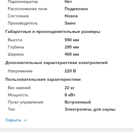
Парогенератор
Нет
Расположение печи
Подвесное
Состояние
Новое
Производитель
Sawo
Габаритные и присоединительные размеры
Высота
590 мм
Глубина
295 мм
Ширина
400 мм
Дополнительные характеристики электропечей
Напряжение
220 В
Пользовательские характеристики
Вес камней
22 кг
Мощность
8 кВт
Пульт управления
Встроенный
Тип
Электропечь для сауны
Скрыть