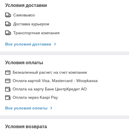
Условия доставки
Самовывоз
Доставка курьером
Транспортная компания
Все условия доставки
Условия оплаты
Безналичный расчет, на счет компании
Оплата картой Visa, Mastercard - Woopkassa
Оплата на карту Банк ЦентрКредит АО
Оплата через Kaspi Pay
Все условия оплаты
Условия возврата