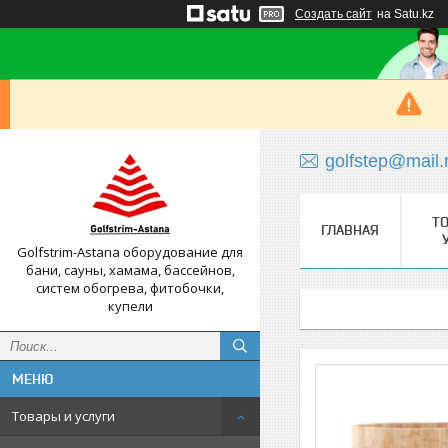
Создать сайт
на Satu.kz
golfstep@mail.
Т
ГЛАВНАЯ
Golfstrim-Astana оборудование для
бани, сауны, хамама, бассейнов,
систем обогрева, фитобочки,
купели
Товары и услуги