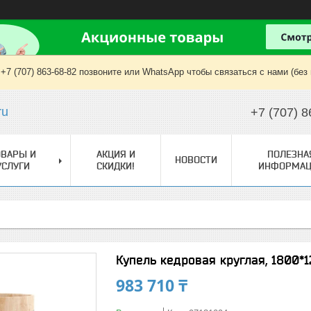
+7 (707) 863-68-82 позвоните или WhatsApp чтобы связаться с нами (без
ru
+7 (707) 8
ОВАРЫ И
АКЦИЯ И
ПОЛЕЗНА
НОВОСТИ
УСЛУГИ
СКИДКИ!
ИНФОРМАЦ
Купель кедровая круглая, 1800*
983 710 ₸