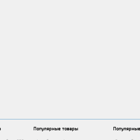
в
Популярные товары
Популярные