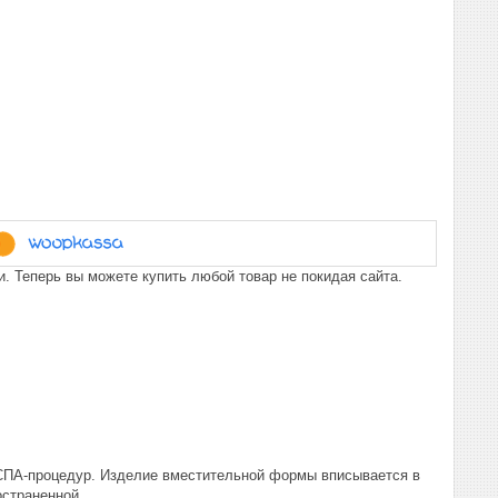
. Теперь вы можете купить любой товар не покидая сайта.
 СПА-процедур. Изделие вместительной формы вписывается в
остраненной.