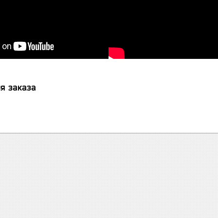
я заказа