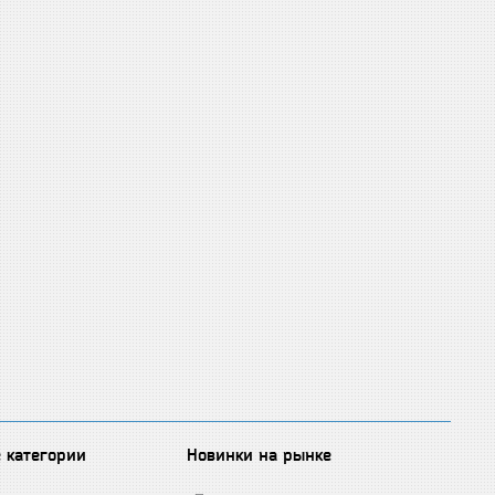
 категории
Новинки на рынке