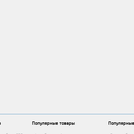
в
Популярные товары
Популярные