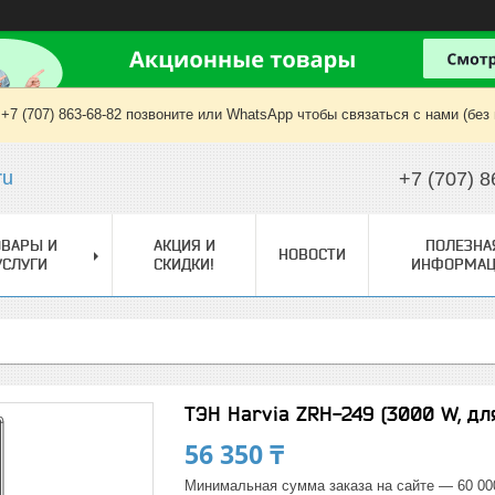
+7 (707) 863-68-82 позвоните или WhatsApp чтобы связаться с нами (без
ru
+7 (707) 8
ОВАРЫ И
АКЦИЯ И
ПОЛЕЗНА
НОВОСТИ
УСЛУГИ
СКИДКИ!
ИНФОРМАЦ
ТЭН Harvia ZRH-249 (3000 W, для
56 350 ₸
Минимальная сумма заказа на сайте — 60 00