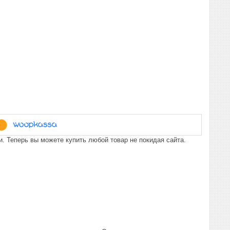
. Теперь вы можете купить любой товар не покидая сайта.