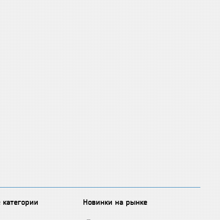
 категории
Новинки на рынке