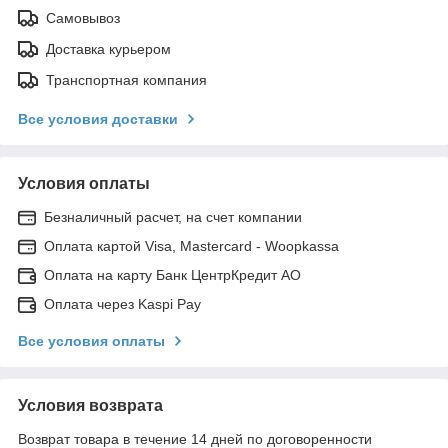
Самовывоз
Доставка курьером
Транспортная компания
Все условия доставки
Условия оплаты
Безналичный расчет, на счет компании
Оплата картой Visa, Mastercard - Woopkassa
Оплата на карту Банк ЦентрКредит АО
Оплата через Kaspi Pay
Все условия оплаты
Условия возврата
Возврат товара в течение 14 дней по договоренности