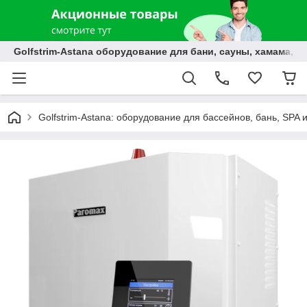
Golfstrim-Astana оборудование для бани, сауны, хамама, б
Golfstrim-Astana: оборудование для бассейнов, бань, SPA 