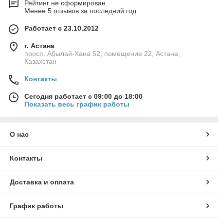
Рейтинг не сформирован
Менее 5 отзывов за последний год
Работает с 23.10.2012
г. Астана
просп. Абылай-Хана 52, помещение 22, Астана,
Казахстан
Контакты
Сегодня работает с 09:00 до 18:00
Показать весь график работы
О нас
Контакты
Доставка и оплата
График работы