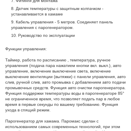
Фитинги для монтажа
Датчик температуры с защитным колпачком -
устанавливается в хамаме
Кабель управления - 5 метров. Соединяет панель
управления с парогенератором.
Руководство по эксплуатации
Функции управления:
Таймер, работа по расписанию , температура, ручное
управления (подача пара нажатием кнопки вкл. выкл.), авто
управление, включение выключение света, включение
выключение вентиляции (вытяжки) с панели управления, авто
слив, ручной слив, авто промывка с добавлением авто подачи
промывочных средств. Функция авто очистки парогенератора.
Функция поддержки температуры воды в парогенераторе 85°
не ограниченное время, что позволяет подать пар в любое
время в первые секунды по вашему требованию. Функция
ухода в спящий режим.
Парогенератор для хамама. Паромакс сделан с
использованием самых современных технологий, при этом