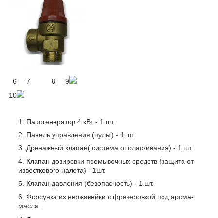
6
7
8
9
10
Парогенератор 4 кВт - 1 шт.
Панель управления (пульт) - 1 шт.
Дренажный клапан( система ополаскивания) - 1 шт.
Клапан дозировки промывочных средств (защита от
известкового налета) - 1шт.
Клапан давления (безопасность) - 1 шт.
Форсунка из нержавейки с фрезеровкой под арома-
масла.