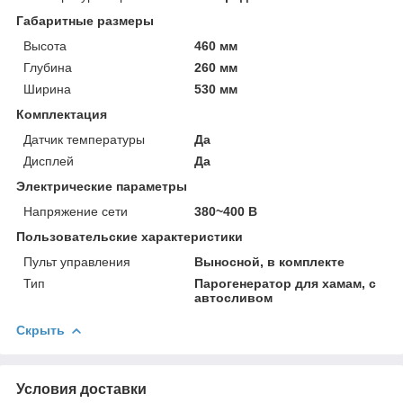
Габаритные размеры
Высота
460 мм
Глубина
260 мм
Ширина
530 мм
Комплектация
Датчик температуры
Да
Дисплей
Да
Электрические параметры
Напряжение сети
380~400 В
Пользовательские характеристики
Пульт управления
Выносной, в комплекте
Тип
Парогенератор для хамам, с
автосливом
Скрыть
Условия доставки