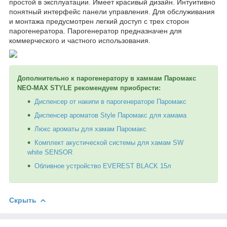
простой в эксплуатации. Имеет красивый дизайн. Интуитивно
понятный интерфейс панели управления. Для обслуживания
и монтажа предусмотрен легкий доступ с трех сторон
парогенератора. Парогенератор предназначен для
коммерческого и частного использования.
Дополнительно к парогенератору в хаммам Паромакс
NEO-MAX STYLE рекомендуем приобрести:
Диспенсер от накипи в парогенераторе Паромакс
Диспенсер ароматов Style Паромакс для хамама
Люкс ароматы для хамам Паромакс
Комплект акустической системы для хамам SW
white SENSOR
Обливное устройство EVEREST BLACK 15л
Скрыть