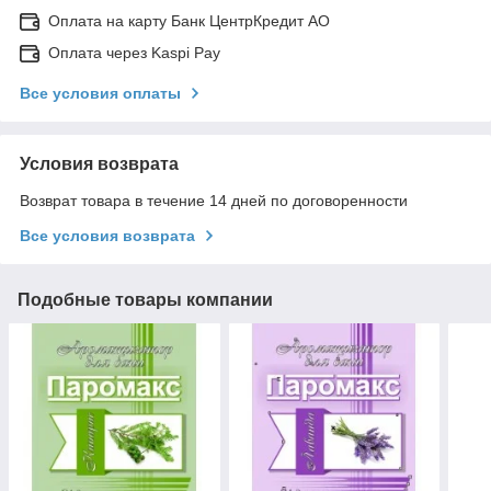
Оплата на карту Банк ЦентрКредит АО
Оплата через Kaspi Pay
Все условия оплаты
Условия возврата
Возврат товара в течение 14 дней по договоренности
Все условия возврата
Подобные товары компании