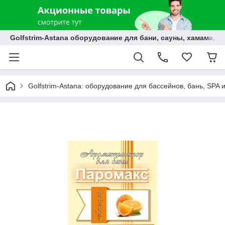
Golfstrim-Astana оборудование для бани, сауны, хамама, б
Golfstrim-Astana: оборудование для бассейнов, бань, SPA 