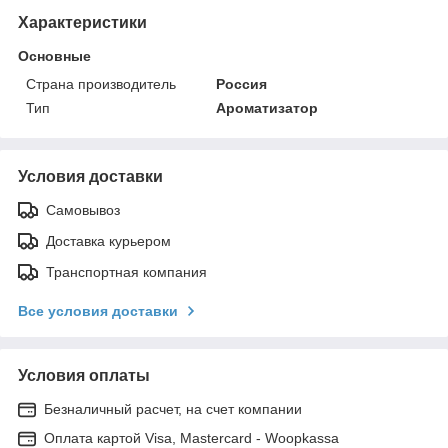
Характеристики
Основные
Страна производитель
Россия
Тип
Ароматизатор
Условия доставки
Самовывоз
Доставка курьером
Транспортная компания
Все условия доставки
Условия оплаты
Безналичный расчет, на счет компании
Оплата картой Visa, Mastercard - Woopkassa