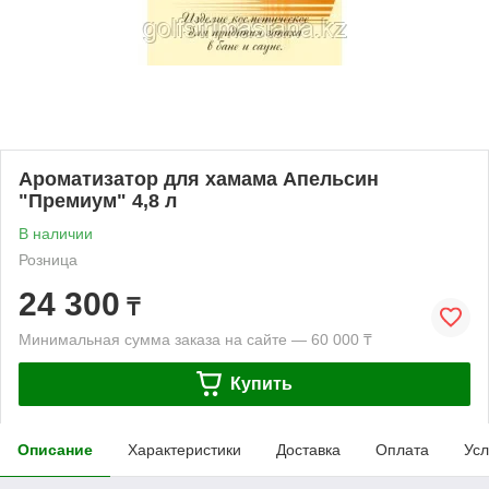
Ароматизатор для хамама Апельсин
"Премиум" 4,8 л
В наличии
Розница
24 300
₸
Минимальная сумма заказа на сайте — 60 000 ₸
Купить
Описание
Характеристики
Доставка
Оплата
Усл