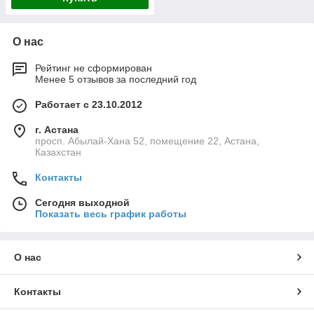
О нас
Рейтинг не сформирован
Менее 5 отзывов за последний год
Работает с 23.10.2012
г. Астана
просп. Абылай-Хана 52, помещение 22, Астана,
Казахстан
Контакты
Сегодня выходной
Показать весь график работы
О нас
Контакты