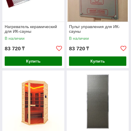
Нагреватель керамический
Пульт управления для ИК-
для ИК-сауны
сауны
В наличии
В наличии
83 720
83 720
₸
₸
Купить
Купить