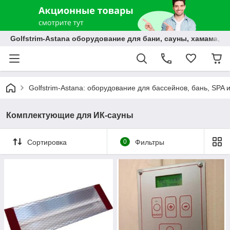
Golfstrim-Astana оборудование для бани, сауны, хамама, б
Golfstrim-Astana: оборудование для бассейнов, бань, SPA 
Комплектующие для ИК-сауны
Сортировка
0
Фильтры